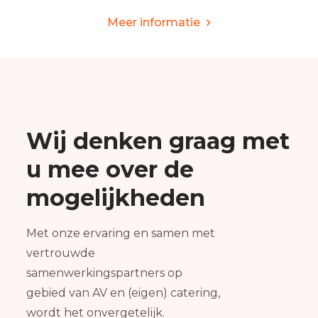
Meer informatie
Wij denken graag met
u mee over de
mogelijkheden
Met onze ervaring en samen met
vertrouwde
samenwerkingspartners op
gebied van AV en (eigen) catering,
wordt het onvergetelijk.