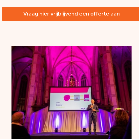
Vraag hier vrijblijvend een offerte aan