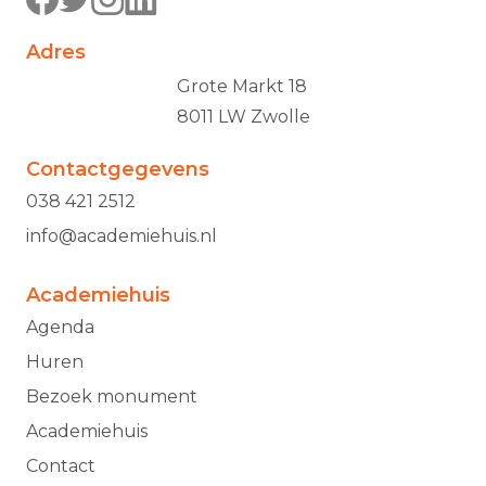
Adres
Grote Markt 18
8011 LW Zwolle
Contactgegevens
038 421 2512
info@academiehuis.nl
Academiehuis
Agenda
Huren
Bezoek monument
Academiehuis
Contact