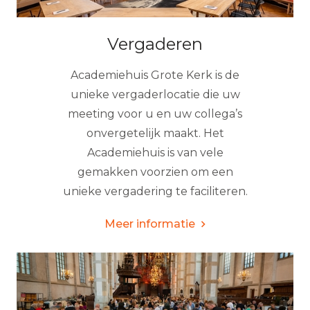
Vergaderen
Academiehuis Grote Kerk is de
unieke vergaderlocatie die uw
meeting voor u en uw collega’s
onvergetelijk maakt. Het
Academiehuis is van vele
gemakken voorzien om een
unieke vergadering te faciliteren.
Meer informatie