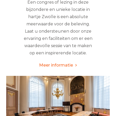
Een congres of lezing in deze
bijzondere en unieke locatie in
hartje Zwolle is een absolute
meerwaarde voor de beleving.
Laat u ondersteunen door onze
ervaring en faciliteiten om er een
waardevolle sessie van te maken
op een inspirerende locatie.
Meer informatie