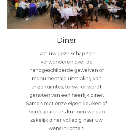
Diner
Laat uw gezelschap zich
verwonderen over de
handgeschilderde gewelven of
monumentale uitstraling van
onze ruimtes, terwijl er wordt
genoten van een heerlijk diner.
Samen met onze eigen keuken of
horecapartners kunnen we een
zakelijk diner volledig naar uw
wens inrichten.