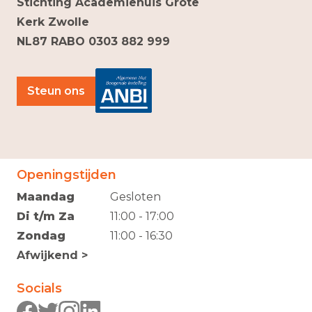
Stichting Academiehuis Grote
Kerk Zwolle
NL87 RABO 0303 882 999
Steun ons
Openingstijden
Maandag
Gesloten
Di t/m Za
11:00 - 17:00
Zondag
11:00 - 16:30
Afwijkend >
Socials