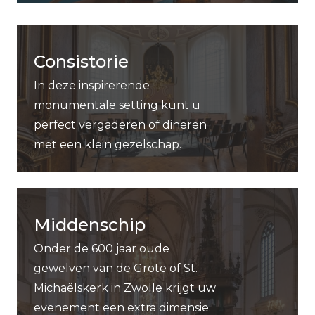
Consistorie
In deze inspirerende
monumentale setting kunt u
perfect vergaderen of dineren
met een klein gezelschap.
Middenschip
Onder de 600 jaar oude
gewelven van de Grote of St.
Michaëlskerk in Zwolle krijgt uw
evenement een extra dimensie.