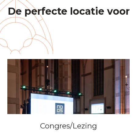
De perfecte locatie voor
Congres/Lezing