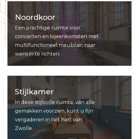
Noordkoor
Een prachtige ruimte voor
concerten en bijeenkomsten met
multifunctioneel meubilair, naar
wens in te richten.
Stijlkamer
In deze stijlvolle ruimte, van alle
gemakken voorzien, kunt u fijn
vergaderen in het hart van
Zwolle.