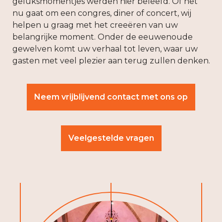
geluksmomentjes werden hier beleefd. Of het
nu gaat om een congres, diner of concert, wij
helpen u graag met het creeëren van uw
belangrijke moment. Onder de eeuwenoude
gewelven komt uw verhaal tot leven, waar uw
gasten met veel plezier aan terug zullen denken.
Neem vrijblijvend contact met ons op
Veelgestelde vragen