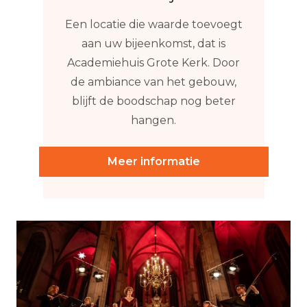
Een locatie die waarde toevoegt
aan uw bijeenkomst, dat is
Academiehuis Grote Kerk. Door
de ambiance van het gebouw,
blijft de boodschap nog beter
hangen.
Meer informatie