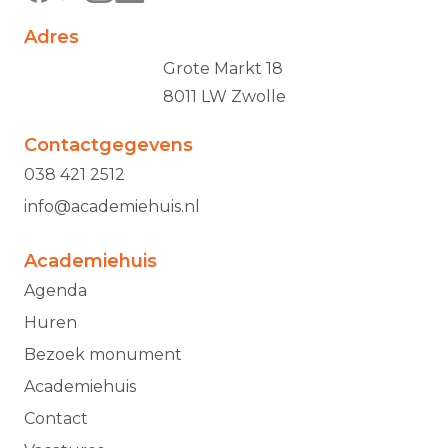
Adres
Grote Markt 18
8011 LW Zwolle
Contactgegevens
038 421 2512
info@academiehuis.nl
Academiehuis
Agenda
Huren
Bezoek monument
Academiehuis
Contact