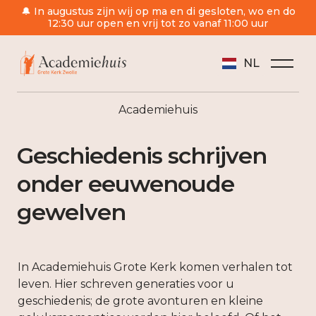
🔔 In augustus zijn wij op ma en di gesloten, wo en do
12:30 uur open en vrij tot zo vanaf 11:00 uur
NL
Academiehuis
Geschiedenis schrijven
onder eeuwenoude
gewelven
In Academiehuis Grote Kerk komen verhalen tot
leven. Hier schreven generaties voor u
geschiedenis; de grote avonturen en kleine