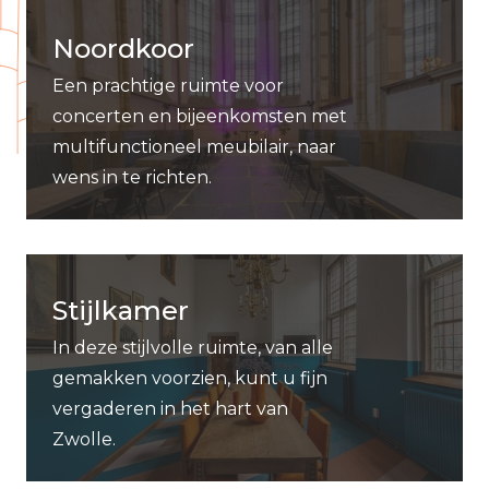
Noordkoor
Een prachtige ruimte voor
concerten en bijeenkomsten met
multifunctioneel meubilair, naar
wens in te richten.
Stijlkamer
In deze stijlvolle ruimte, van alle
gemakken voorzien, kunt u fijn
vergaderen in het hart van
Zwolle.