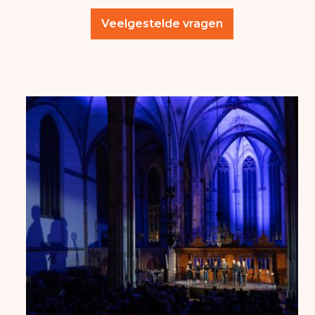
Veelgestelde vragen