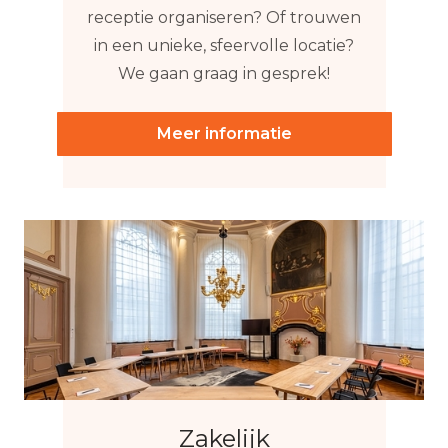
receptie organiseren? Of trouwen
in een unieke, sfeervolle locatie?
We gaan graag in gesprek!
Meer informatie
Zakelijk