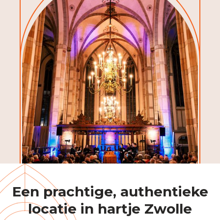
Een prachtige, authentieke
locatie in hartje Zwolle