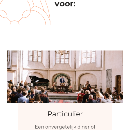
voor:
Particulier
Een onvergetelijk diner of