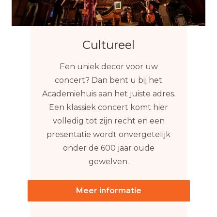
Cultureel
Een uniek decor voor uw
concert? Dan bent u bij het
Academiehuis aan het juiste adres.
Een klassiek concert komt hier
volledig tot zijn recht en een
presentatie wordt onvergetelijk
onder de 600 jaar oude
gewelven.
Meer informatie