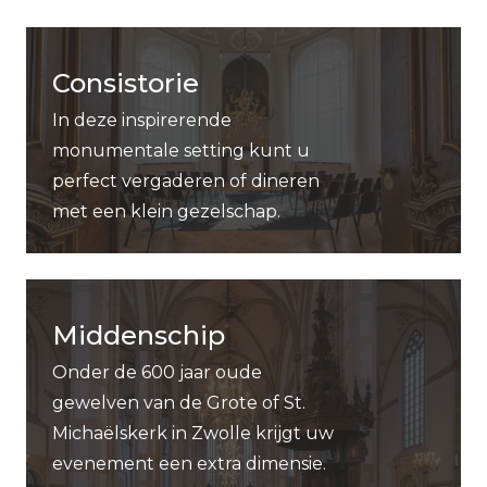
Consistorie
In deze inspirerende
monumentale setting kunt u
perfect vergaderen of dineren
met een klein gezelschap.
Middenschip
Onder de 600 jaar oude
gewelven van de Grote of St.
Michaëlskerk in Zwolle krijgt uw
evenement een extra dimensie.