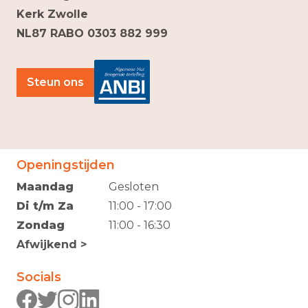
Kerk Zwolle
NL87 RABO 0303 882 999
Steun ons
Openingstijden
Maandag
Gesloten
Di t/m Za
11:00 - 17:00
Zondag
11:00 - 16:30
Afwijkend >
Socials