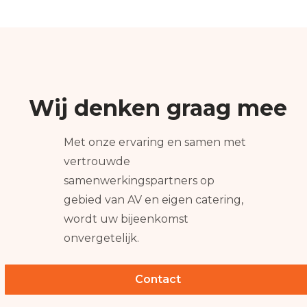
Wij denken graag mee
Met onze ervaring en samen met
vertrouwde
samenwerkingspartners op
gebied van AV en eigen catering,
wordt uw bijeenkomst
onvergetelijk.
Contact