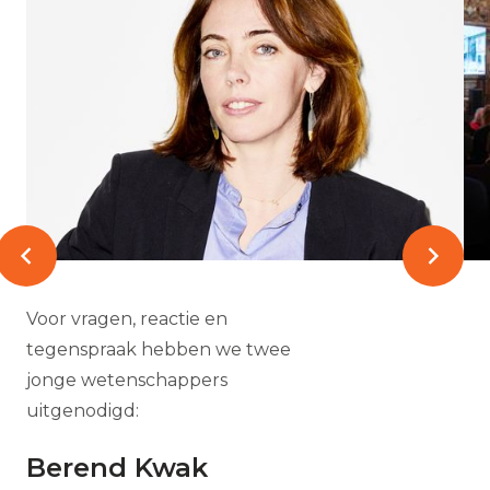
Voor vragen, reactie en
tegenspraak hebben we twee
jonge wetenschappers
uitgenodigd:
Berend Kwak