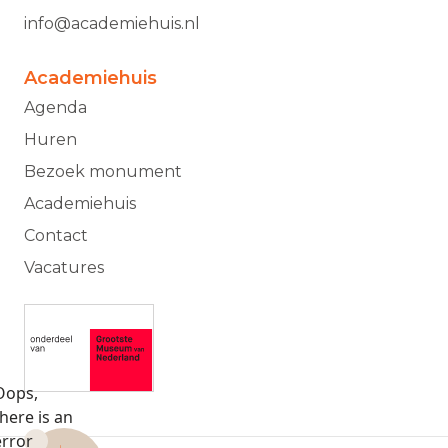
info@academiehuis.nl
Academiehuis
Agenda
Huren
Bezoek monument
Academiehuis
Contact
Vacatures