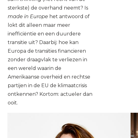
sterkste) de overhand neemt? Is
made in Europe
het antwoord of
lokt dit alleen maar meer
inefficiëntie en een duurdere
transitie uit? Daarbij: hoe kan
Europa de transities financieren
zonder draagvlak te verliezen in
een wereld waarin de
Amerikaanse overheid en rechtse
partijen in de EU de klimaatcrisis
ontkennen? Kortom: actueler dan
ooit.