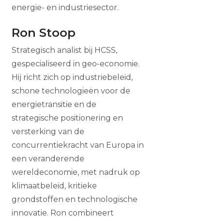
energie- en industriesector.
Ron Stoop
Strategisch analist bij HCSS,
gespecialiseerd in geo-economie.
Hij richt zich op industriebeleid,
schone technologieën voor de
energietransitie en de
strategische positionering en
versterking van de
concurrentiekracht van Europa in
een veranderende
wereldeconomie, met nadruk op
klimaatbeleid, kritieke
grondstoffen en technologische
innovatie. Ron combineert