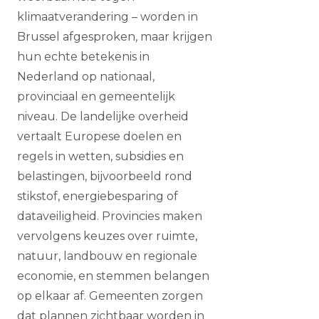
klimaatverandering – worden in
Brussel afgesproken, maar krijgen
hun echte betekenis in
Nederland op nationaal,
provinciaal en gemeentelijk
niveau. De landelijke overheid
vertaalt Europese doelen en
regels in wetten, subsidies en
belastingen, bijvoorbeeld rond
stikstof, energiebesparing of
dataveiligheid. Provincies maken
vervolgens keuzes over ruimte,
natuur, landbouw en regionale
economie, en stemmen belangen
op elkaar af. Gemeenten zorgen
dat plannen zichtbaar worden in