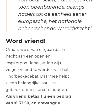
toon openbarende, allengs
nadert tot de eenheid eener
europesche, het nationale
beheerschende wereldkracht.'
Word vriend!
Omdat we ervan uitgaan dat u
hecht aan een open en
inspirerend debat, willen wij u
vragen vriend te worden van het
Thorbeckedebat. Daarmee helpt
u een belangrijke jaarlijkse
gebeurtenis in stand te houden.
Als vriend betaalt u een bedrag
van € 32,50, en ontvangt u