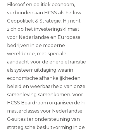
Filosoof en politiek econoom,
verbonden aan HCSS als Fellow
Geopolitiek & Strategie. Hij richt
zich op het investeringsklimaat
voor Nederlandse en Europese
bedrijven in de moderne
wereldorde, met speciale
aandacht voor de energietransitie
als systeemuitdaging waarin
economische afhankelijkheden,
beleid en weerbaarheid van onze
samenleving samenkomen. Voor
HCSS Boardroom organiseerde hij
masterclasses voor Nederlandse
C-suites ter ondersteuning van
strategische besluitvorming in de