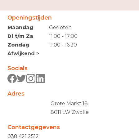
Openingstijden
Maandag
Gesloten
Di t/m Za
11:00 - 17:00
Zondag
11:00 - 16:30
Afwijkend >
Socials
Adres
Grote Markt 18
8011 LW Zwolle
Contactgegevens
038 421 2512