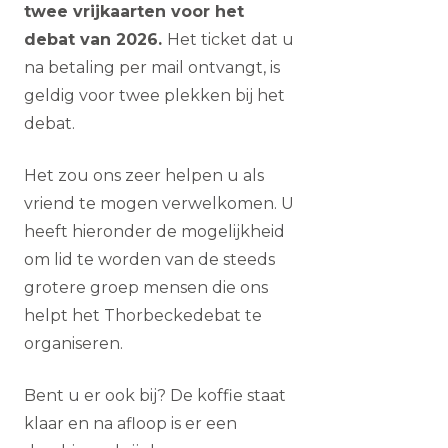
twee vrijkaarten voor het
debat van 2026.
Het ticket dat u
na betaling per mail ontvangt, is
geldig voor twee plekken bij het
debat.
Het zou ons zeer helpen u als
vriend te mogen verwelkomen. U
heeft hieronder de mogelijkheid
om lid te worden van de steeds
grotere groep mensen die ons
helpt het Thorbeckedebat te
organiseren.
Bent u er ook bij? De koffie staat
klaar en na afloop is er een