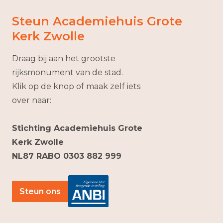
Steun Academiehuis Grote
Kerk Zwolle
Draag bij aan het grootste
rijksmonument van de stad.
Klik op de knop of maak zelf iets
over naar:
Stichting Academiehuis Grote
Kerk Zwolle
NL87 RABO 0303 882 999
Steun ons