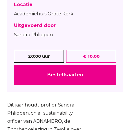
Locatie
Academiehuis Grote Kerk
Uitgevoerd door
Sandra Phlippen
20:00 uur
€ 10,00
Bestel kaarten
Dit jaar houdt prof dr Sandra
Phlippen, chief sustainability
officer van ABNAMBRO, de
Thorbeckelezing in Zwolle over