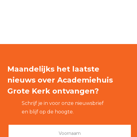
Maandelijks het laatste
nieuws over Academiehuis
Grote Kerk ontvangen?
Schrijf je in voor onze nieuwsbrief
en blijf op de hoogte.