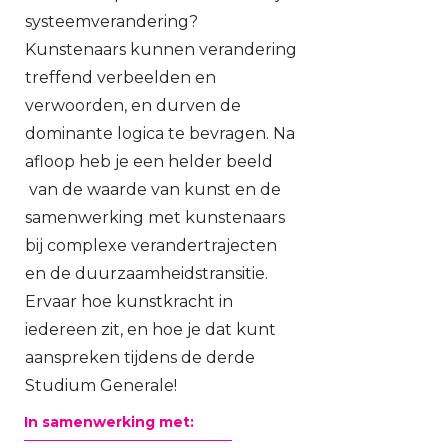
systeemverandering?
Kunstenaars kunnen verandering
treffend verbeelden en
verwoorden, en durven de
dominante logica te bevragen. Na
afloop heb je een helder beeld
van de waarde van kunst en de
samenwerking met kunstenaars
bij complexe verandertrajecten
en de duurzaamheidstransitie.
Ervaar hoe kunstkracht in
iedereen zit, en hoe je dat kunt
aanspreken tijdens de derde
Studium Generale!
In samenwerking met: