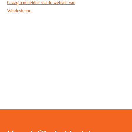
Graag aanmelden via de website van
Windesheim.