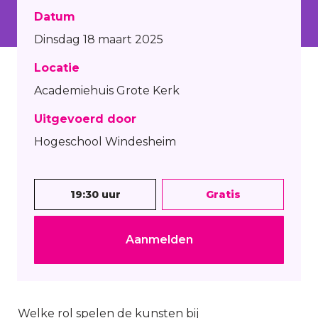
Datum
Dinsdag 18 maart 2025
Locatie
Academiehuis Grote Kerk
Uitgevoerd door
Hogeschool Windesheim
19:30 uur
Gratis
Aanmelden
Welke rol spelen de kunsten bij