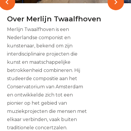
Over Merlijn Twaalfhoven
Merlijn Twaalfhoven is een
Nederlandse componist en
kunstenaar, bekend om zijn
interdisciplinaire projecten die
kunst en maatschappelijke
betrokkenheid combineren. Hij
studeerde compositie aan het
Conservatorium van Amsterdam
en ontwikkelde zich tot een
pionier op het gebied van
muziekprojecten die mensen met
elkaar verbinden, vaak buiten
traditionele concertzalen.