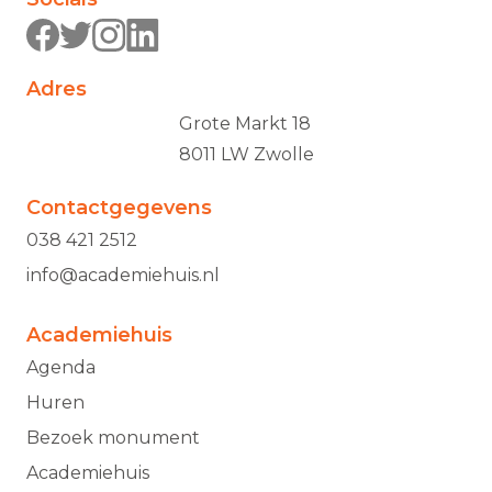
Adres
Grote Markt 18
8011 LW Zwolle
Contactgegevens
038 421 2512
info@academiehuis.nl
Academiehuis
Agenda
Huren
Bezoek monument
Academiehuis