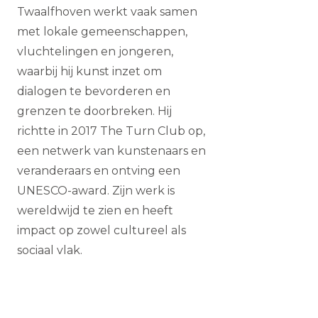
Twaalfhoven werkt vaak samen
met lokale gemeenschappen,
vluchtelingen en jongeren,
waarbij hij kunst inzet om
dialogen te bevorderen en
grenzen te doorbreken. Hij
richtte in 2017 The Turn Club op,
een netwerk van kunstenaars en
veranderaars en ontving een
UNESCO-award. Zijn werk is
wereldwijd te zien en heeft
impact op zowel cultureel als
sociaal vlak.