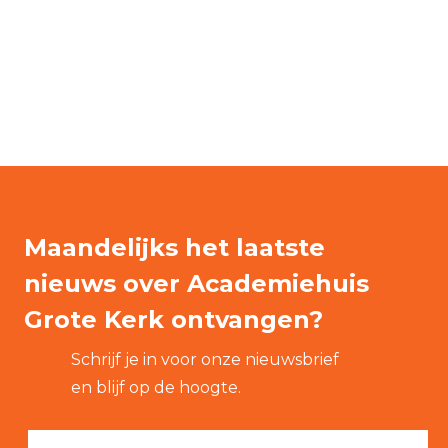
Maandelijks het laatste
nieuws over Academiehuis
Grote Kerk ontvangen?
Schrijf je in voor onze nieuwsbrief
en blijf op de hoogte.