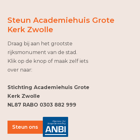
Steun Academiehuis Grote
Kerk Zwolle
Draag bij aan het grootste
rijksmonument van de stad.
Klik op de knop of maak zelf iets
over naar:
Stichting Academiehuis Grote
Kerk Zwolle
NL87 RABO 0303 882 999
Steun ons