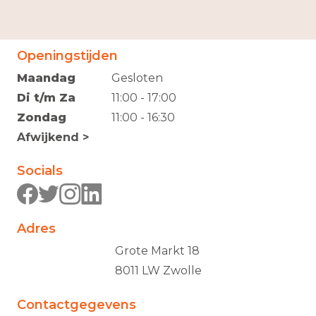
Openingstijden
Maandag
Gesloten
Di t/m Za
11:00 - 17:00
Zondag
11:00 - 16:30
Afwijkend >
Socials
Adres
Grote Markt 18
8011 LW Zwolle
Contactgegevens