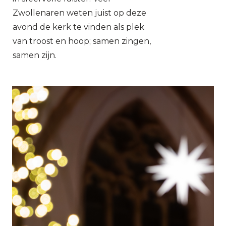
Zwollenaren weten juist op deze
avond de kerk te vinden als plek
van troost en hoop; samen zingen,
samen zijn.