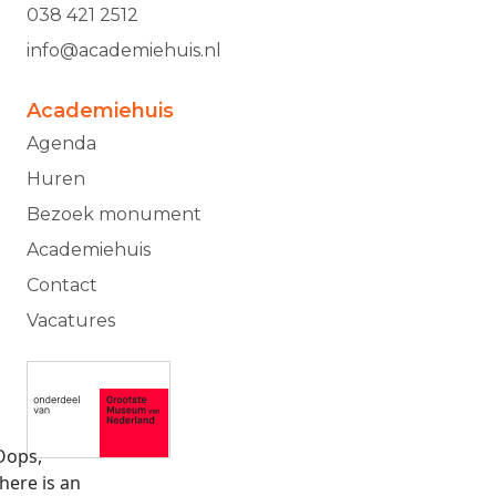
038 421 2512
info@academiehuis.nl
Academiehuis
Agenda
Huren
Bezoek monument
Academiehuis
Contact
Vacatures