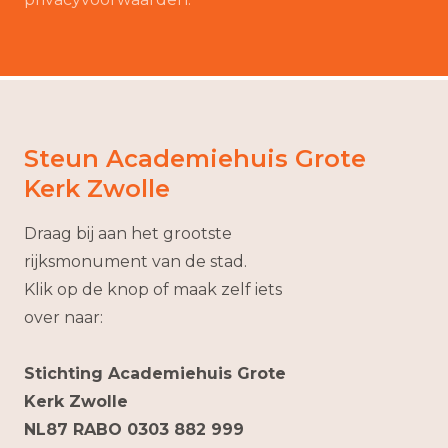
Steun Academiehuis Grote
Kerk Zwolle
Draag bij aan het grootste
rijksmonument van de stad.
Klik op de knop of maak zelf iets
over naar:
Stichting Academiehuis Grote
Kerk Zwolle
NL87 RABO 0303 882 999