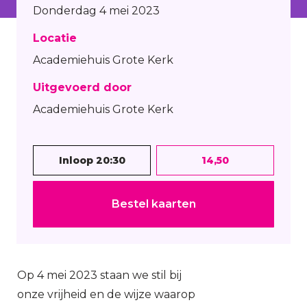
Donderdag 4 mei 2023
Locatie
Academiehuis Grote Kerk
Uitgevoerd door
Academiehuis Grote Kerk
Inloop 20:30
14,50
Bestel kaarten
Op 4 mei 2023 staan we stil bij
onze vrijheid en de wijze waarop