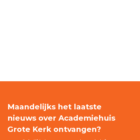
Maandelijks het laatste
nieuws over Academiehuis
Grote Kerk ontvangen?