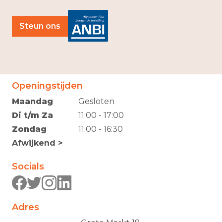
Steun ons
Openingstijden
Maandag
Gesloten
Di t/m Za
11:00 - 17:00
Zondag
11:00 - 16:30
Afwijkend >
Socials
Adres