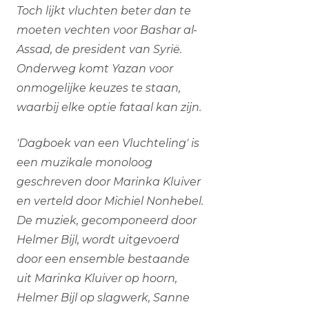
Toch lijkt vluchten beter dan te
moeten vechten voor Bashar al-
Assad, de president van Syrië.
Onderweg komt Yazan voor
onmogelijke keuzes te staan,
waarbij elke optie fataal kan zijn.
'Dagboek van een Vluchteling' is
een muzikale monoloog
geschreven door Marinka Kluiver
en verteld door Michiel Nonhebel.
De muziek, gecomponeerd door
Helmer Bijl, wordt uitgevoerd
door een ensemble bestaande
uit Marinka Kluiver op hoorn,
Helmer Bijl op slagwerk, Sanne