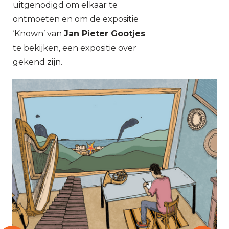
uitgenodigd om elkaar te
ontmoeten en om de expositie
‘Known’ van
Jan Pieter Gootjes
te bekijken, een expositie over
gekend zijn.