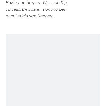
Bakker op harp en Wisse de Rijk
op cello. De poster is ontworpen
door Leticia van Neerven.