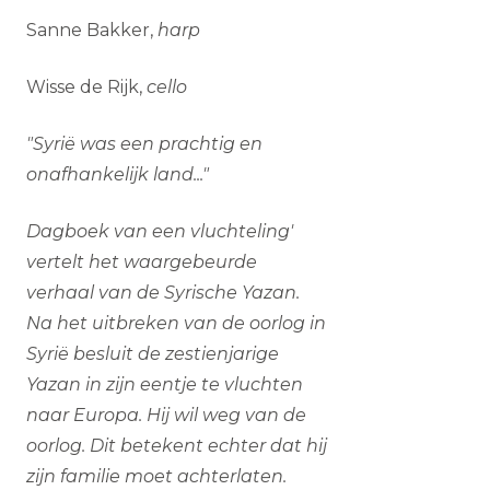
Sanne Bakker,
harp
Wisse de Rijk,
cello
"Syrië was een prachtig en
onafhankelijk land..."
Dagboek van een vluchteling'
vertelt het waargebeurde
verhaal van de Syrische Yazan.
Na het uitbreken van de oorlog in
Syrië besluit de zestienjarige
Yazan in zijn eentje te vluchten
naar Europa. Hij wil weg van de
oorlog. Dit betekent echter dat hij
zijn familie moet achterlaten.