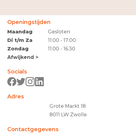
Openingstijden
Maandag
Gesloten
Di t/m Za
11:00 - 17:00
Zondag
11:00 - 16:30
Afwijkend >
Socials
Adres
Grote Markt 18
8011 LW Zwolle
Contactgegevens