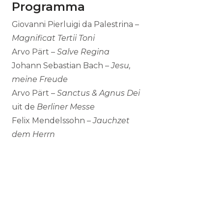
Programma
Giovanni Pierluigi da Palestrina –
Magnificat Tertii Toni
Arvo Pärt –
Salve Regina
Johann Sebastian Bach –
Jesu,
meine Freude
Arvo Pärt –
Sanctus & Agnus Dei
uit de
Berliner Messe
Felix Mendelssohn –
Jauchzet
dem Herrn