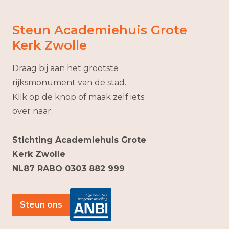
Steun Academiehuis Grote
Kerk Zwolle
Draag bij aan het grootste
rijksmonument van de stad.
Klik op de knop of maak zelf iets
over naar:
Stichting Academiehuis Grote
Kerk Zwolle
NL87 RABO 0303 882 999
Steun ons