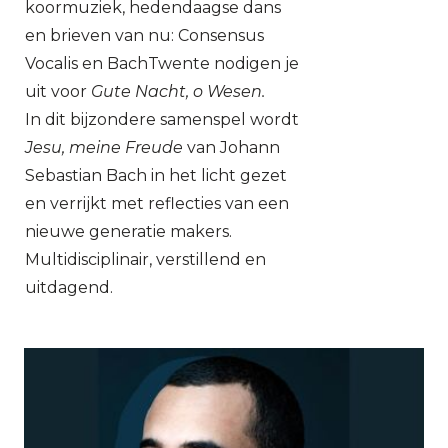
koormuziek, hedendaagse dans
en brieven van nu: Consensus
Vocalis en BachTwente nodigen je
uit voor
Gute Nacht, o Wesen.
In dit bijzondere samenspel wordt
Jesu, meine Freude
van Johann
Sebastian Bach in het licht gezet
en verrijkt met reflecties van een
nieuwe generatie makers.
Multidisciplinair, verstillend en
uitdagend.