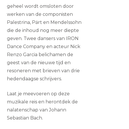
geheel wordt omsloten door
werken van de componisten
Palestrina, Pärt en Mendelssohn
die de inhoud nog meer diepte
geven. Twee dansers van IRON
Dance Company en acteur Nick
Renzo Garcia belichamen de
geest van de nieuwe tijd en
resoneren met brieven van drie
hedendaagse schrijvers.
Laat je meevoeren op deze
muzikale reis en herontdek de
nalatenschap van Johann
Sebastian Bach.