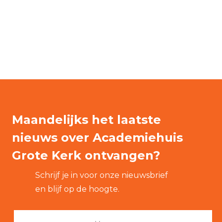
Maandelijks het laatste
nieuws over Academiehuis
Grote Kerk ontvangen?
Schrijf je in voor onze nieuwsbrief
en blijf op de hoogte.