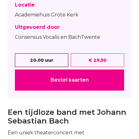
Locatie
Academiehuis Grote Kerk
Uitgevoerd door
Consensus Vocalis en BachTwente
20.00 uur
€ 29,50
Bestel kaarten
Een tijdloze band met Johann
Sebastian Bach
Een uniek theaterconcert met