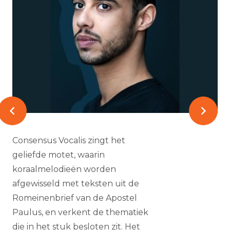
Consensus Vocalis zingt het
geliefde motet, waarin
koraalmelodieën worden
afgewisseld met teksten uit de
Romeinenbrief van de Apostel
Paulus, en verkent de thematiek
die in het stuk besloten zit. Het