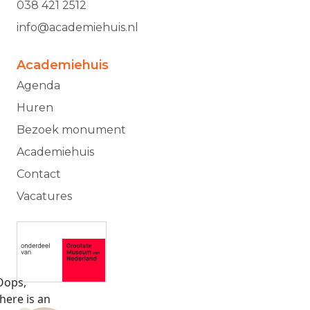
038 421 2512
info@academiehuis.nl
Academiehuis
Agenda
Huren
Bezoek monument
Academiehuis
Contact
Vacatures