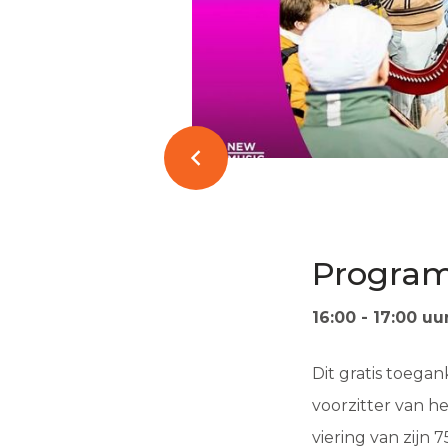
Program
16:00 - 17:00 uur
Dit gratis toegan
voorzitter van h
viering van zijn 