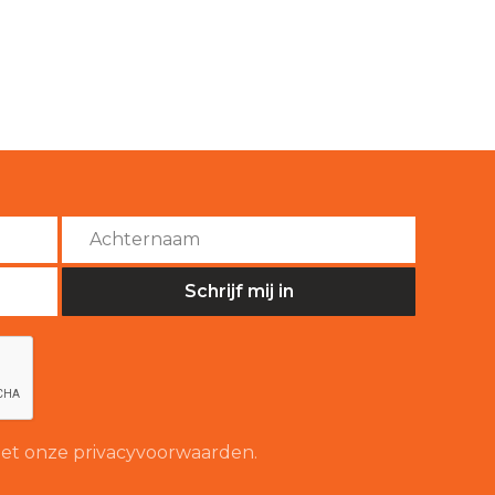
 met onze privacyvoorwaarden.