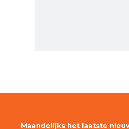
Maandelijks het laatste nieu