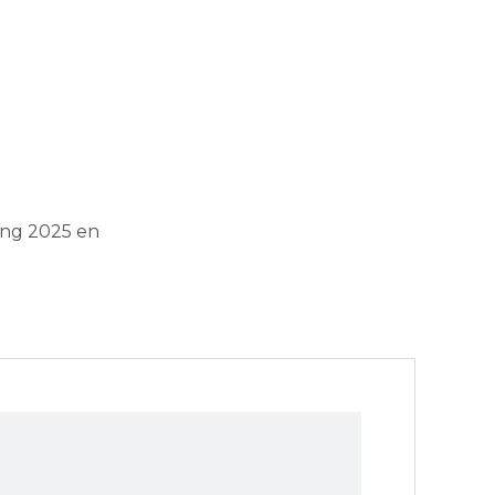
zing 2025 en