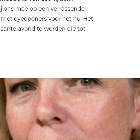
ij ons mee op een verrassende
 met eyeopeners voor het nu. Het
ssante avond te worden die tot