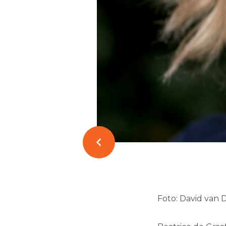
Foto: David van