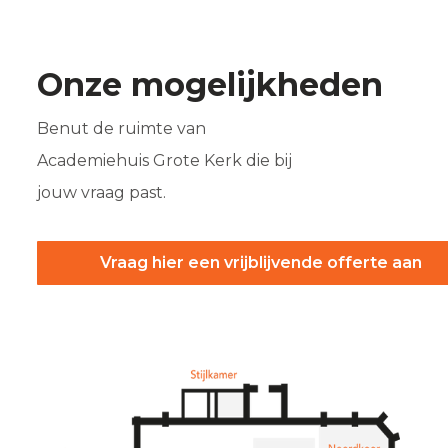
Onze mogelijkheden
Benut de ruimte van
Academiehuis Grote Kerk die bij
jouw vraag past.
Vraag hier een vrijblijvende offerte aan