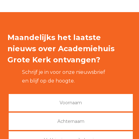
Maandelijks het laatste
nieuws over Academiehuis
Grote Kerk ontvangen?
Schrijf je in voor onze nieuwsbrief
en blijf op de hoogte.