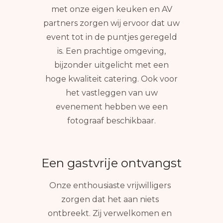
met onze eigen keuken en AV
partners zorgen wij ervoor dat uw
event tot in de puntjes geregeld
is. Een prachtige omgeving,
bijzonder uitgelicht met een
hoge kwaliteit catering. Ook voor
het vastleggen van uw
evenement hebben we een
fotograaf beschikbaar.
Een gastvrije ontvangst
Onze enthousiaste vrijwilligers
zorgen dat het aan niets
ontbreekt. Zij verwelkomen en