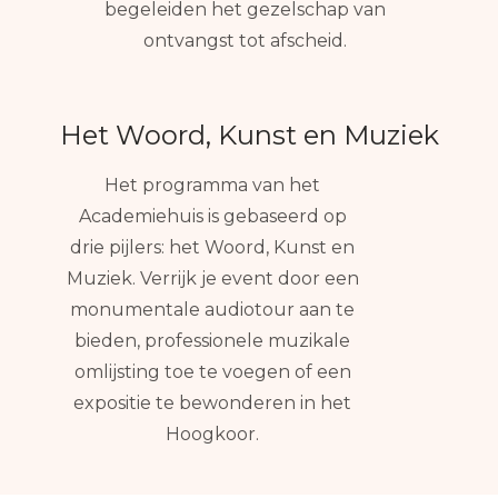
begeleiden het gezelschap van
ontvangst tot afscheid.
Het Woord, Kunst en Muziek
Het programma van het
Academiehuis is gebaseerd op
drie pijlers: het Woord, Kunst en
Muziek. Verrijk je event door een
monumentale audiotour aan te
bieden, professionele muzikale
omlijsting toe te voegen of een
expositie te bewonderen in het
Hoogkoor.