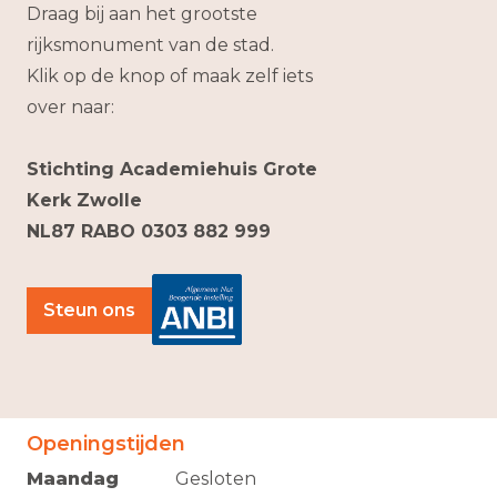
Draag bij aan het grootste
rijksmonument van de stad.
Klik op de knop of maak zelf iets
over naar:
Stichting Academiehuis Grote
Kerk Zwolle
NL87 RABO 0303 882 999
Steun ons
Openingstijden
Maandag
Gesloten