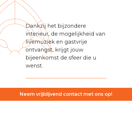
Dankzij het bijzondere
interieur, de mogelijkheid van
livemuziek en gastvrije
ontvangst, krijgt jouw
bijeenkomst de sfeer die u
wenst.
Neem vrijblijvend contact met ons op!