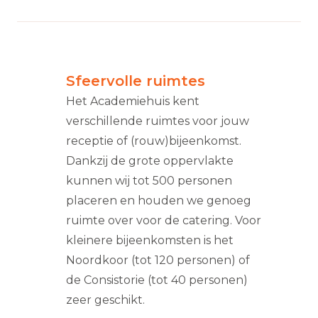
Sfeervolle ruimtes
Het Academiehuis kent
verschillende ruimtes voor jouw
receptie of (rouw)bijeenkomst.
Dankzij de grote oppervlakte
kunnen wij tot 500 personen
placeren en houden we genoeg
ruimte over voor de catering. Voor
kleinere bijeenkomsten is het
Noordkoor (tot 120 personen) of
de Consistorie (tot 40 personen)
zeer geschikt.