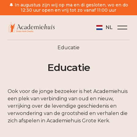
🔔 In augustus zijn wij op ma en di gesloten, wo en do
12:30 uur open en vrij tot zo vanaf 11:00 uur
NL
Educatie
Educatie
Ook voor de jonge bezoeker is het Academiehuis
een plek van verbinding van oud en nieuw,
verrijking over de levendige geschiedenis en
verwondering van de grootsheid en verhalen die
zich afspelen in Academiehuis Grote Kerk.