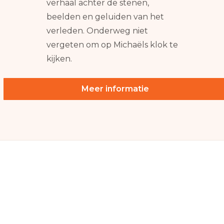
verhaal achter de stenen,
beelden en geluiden van het
verleden. Onderweg niet
vergeten om op Michaëls klok te
kijken.
Meer informatie