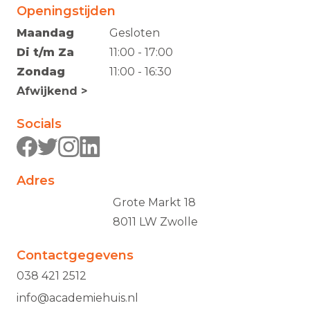
Openingstijden
Maandag
Gesloten
Di t/m Za
11:00 - 17:00
Zondag
11:00 - 16:30
Afwijkend >
Socials
Adres
Grote Markt 18
8011 LW Zwolle
Contactgegevens
038 421 2512
info@academiehuis.nl