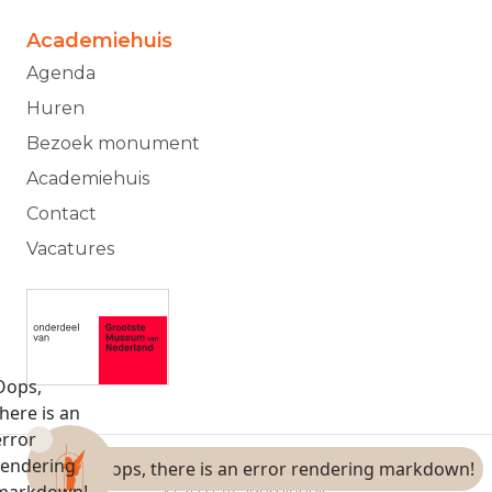
Academiehuis
Agenda
Huren
Bezoek monument
Academiehuis
Contact
Vacatures