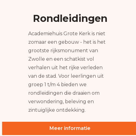
Rondleidingen
Academiehuis Grote Kerk is niet
zomaar een gebouw - het is het
grootste rijksmonument van
Zwolle en een schatkist vol
verhalen uit het rijke verleden
van de stad. Voor leerlingen uit
groep 1 t/m 4 bieden we
rondleidingen die draaien om
verwondering, beleving en
zintuiglijke ontdekking.
Meer informatie