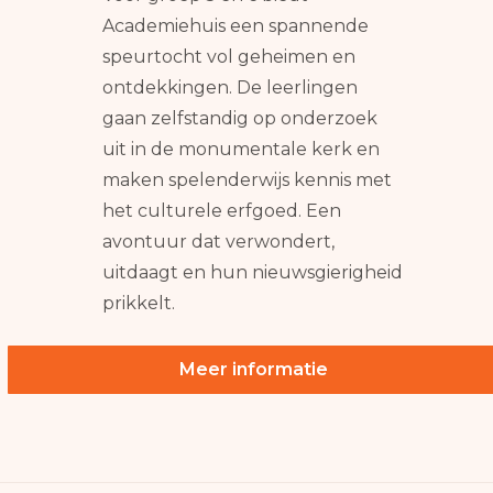
Academiehuis een spannende
speurtocht vol geheimen en
ontdekkingen. De leerlingen
gaan zelfstandig op onderzoek
uit in de monumentale kerk en
maken spelenderwijs kennis met
het culturele erfgoed. Een
avontuur dat verwondert,
uitdaagt en hun nieuwsgierigheid
prikkelt.
Meer informatie