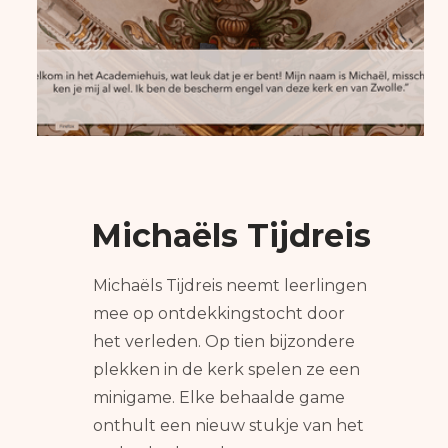
Michaëls Tijdreis
Michaëls Tijdreis neemt leerlingen
mee op ontdekkingstocht door
het verleden. Op tien bijzondere
plekken in de kerk spelen ze een
minigame. Elke behaalde game
onthult een nieuw stukje van het