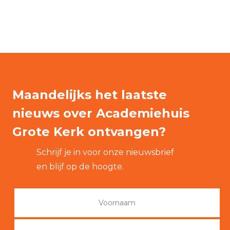
Maandelijks het laatste
nieuws over Academiehuis
Grote Kerk ontvangen?
Schrijf je in voor onze nieuwsbrief
en blijf op de hoogte.