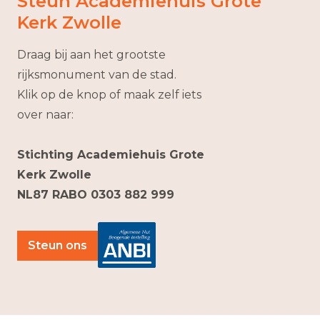
Steun Academiehuis Grote
Kerk Zwolle
Draag bij aan het grootste
rijksmonument van de stad.
Klik op de knop of maak zelf iets
over naar:
Stichting Academiehuis Grote
Kerk Zwolle
NL87 RABO 0303 882 999
Steun ons