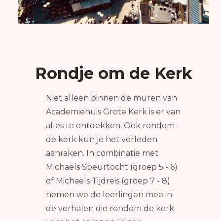
Rondje om de Kerk
Niet alleen binnen de muren van
Academiehuis Grote Kerk is er van
alles te ontdekken. Ook rondom
de kerk kun je het verleden
aanraken. In combinatie met
Michaëls Speurtocht (groep 5 - 6)
of Michaëls Tijdreis (groep 7 - 8)
nemen we de leerlingen mee in
de verhalen die rondom de kerk