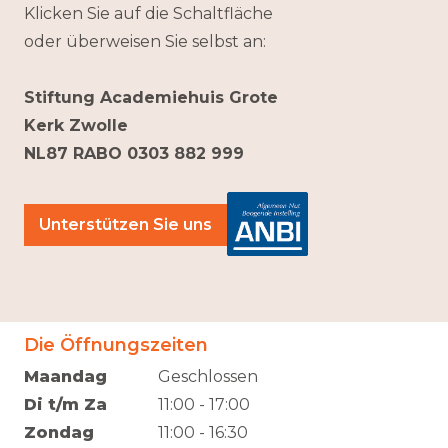
Klicken Sie auf die Schaltfläche
oder überweisen Sie selbst an:
Stiftung Academiehuis Grote
Kerk Zwolle
NL87 RABO 0303 882 999
Unterstützen Sie uns
Die Öffnungszeiten
Maandag
Geschlossen
Di t/m Za
11:00 - 17:00
Zondag
11:00 - 16:30