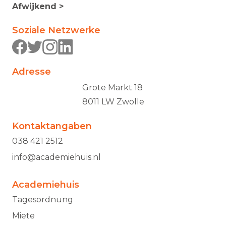
Afwijkend >
Soziale Netzwerke
Adresse
Grote Markt 18
8011 LW Zwolle
Kontaktangaben
038 421 2512
info@academiehuis.nl
Academiehuis
Tagesordnung
Miete