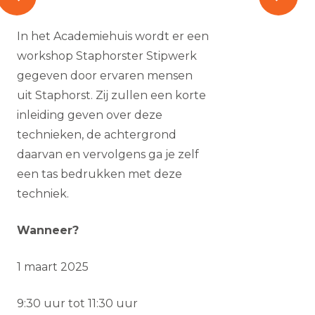
In het Academiehuis wordt er een
workshop Staphorster Stipwerk
gegeven door ervaren mensen
uit Staphorst. Zij zullen een korte
inleiding geven over deze
technieken, de achtergrond
daarvan en vervolgens ga je zelf
een tas bedrukken met deze
techniek.
Wanneer?
1 maart 2025
9:30 uur tot 11:30 uur