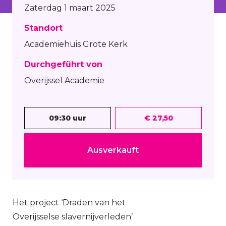
Zaterdag 1 maart 2025
Standort
Academiehuis Grote Kerk
Durchgeführt von
Overijssel Academie
09:30 uur
€ 27,50
Ausverkauft
Het project ‘Draden van het
Overijsselse slavernijverleden’