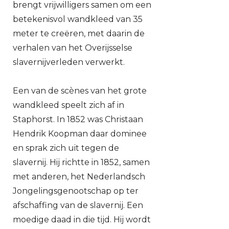
brengt vrijwilligers samen om een
betekenisvol wandkleed van 35
meter te creëren, met daarin de
verhalen van het Overijsselse
slavernijverleden verwerkt.
Een van de scènes van het grote
wandkleed speelt zich af in
Staphorst. In 1852 was Christaan
Hendrik Koopman daar dominee
en sprak zich uit tegen de
slavernij. Hij richtte in 1852, samen
met anderen, het Nederlandsch
Jongelingsgenootschap op ter
afschaffing van de slavernij. Een
moedige daad in die tijd. Hij wordt