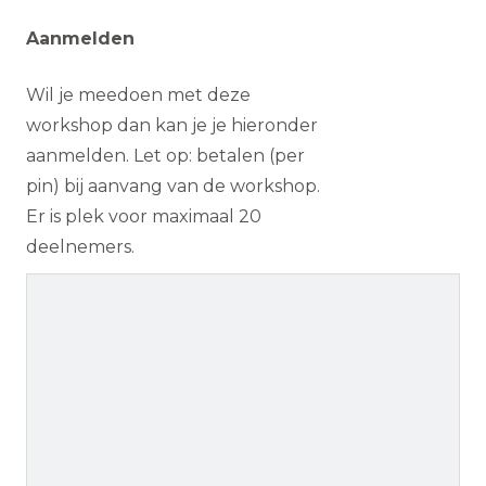
Aanmelden
Wil je meedoen met deze
workshop dan kan je je hieronder
aanmelden. Let op: betalen (per
pin) bij aanvang van de workshop.
Er is plek voor maximaal 20
deelnemers.