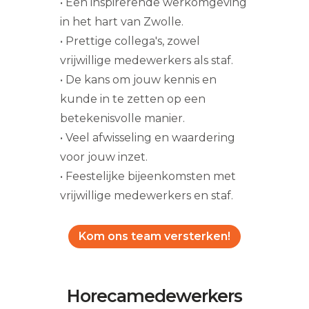
• Een inspirerende werkomgeving
in het hart van Zwolle.
• Prettige collega's, zowel
vrijwillige medewerkers als staf.
• De kans om jouw kennis en
kunde in te zetten op een
betekenisvolle manier.
• Veel afwisseling en waardering
voor jouw inzet.
• Feestelijke bijeenkomsten met
vrijwillige medewerkers en staf.
Kom ons team versterken!
Horecamedewerkers