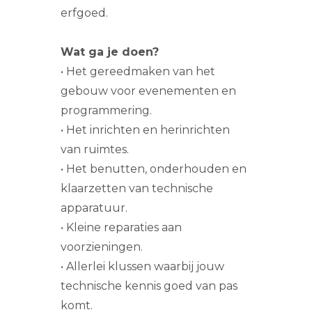
erfgoed.
Wat ga je doen?
• Het gereedmaken van het
gebouw voor evenementen en
programmering.
• Het inrichten en herinrichten
van ruimtes.
• Het benutten, onderhouden en
klaarzetten van technische
apparatuur.
• Kleine reparaties aan
voorzieningen.
• Allerlei klussen waarbij jouw
technische kennis goed van pas
komt.