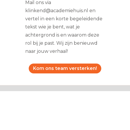
Mail ons via
klinkend@academiehuis.nl en
vertel in een korte begeleidende
tekst wie je bent, wat je
achtergrond is en waarom deze
rol bij je past. Wij zijn benieuwd
naar jouw verhaal!
Kom ons team versterken!