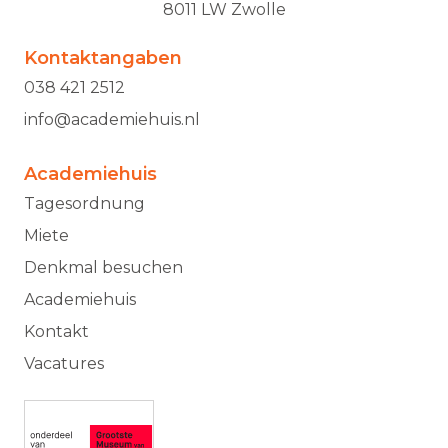
8011 LW Zwolle
Kontaktangaben
038 421 2512
info@academiehuis.nl
Academiehuis
Tagesordnung
Miete
Denkmal besuchen
Academiehuis
Kontakt
Vacatures