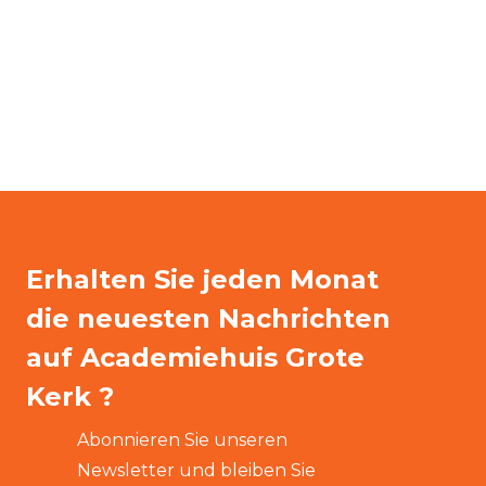
Erhalten Sie jeden Monat
die neuesten Nachrichten
auf Academiehuis Grote
Kerk ?
Abonnieren Sie unseren
Newsletter und bleiben Sie