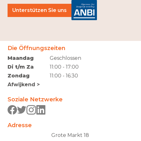
Unterstützen Sie uns
Die Öffnungszeiten
Maandag
Geschlossen
Di t/m Za
11:00 - 17:00
Zondag
11:00 - 16:30
Afwijkend >
Soziale Netzwerke
Adresse
Grote Markt 18