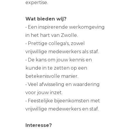
expertise.
Wat bieden wij?
• Een inspirerende werkomgeving
in het hart van Zwolle.
• Prettige collega's, zowel
vrijwillige medewerkers als staf.
• De kans om jouw kennis en
kunde in te zetten op een
betekenisvolle manier.
• Veel afwisseling en waardering
voor jouw inzet.
• Feestelijke bijeenkomsten met
vrijwillige medewerkers en staf.
Interesse?