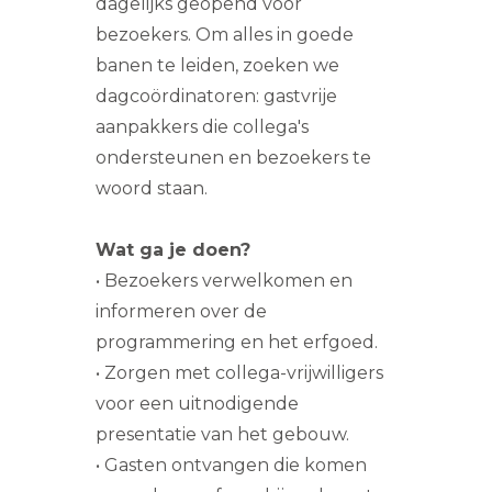
dagelijks geopend voor
bezoekers. Om alles in goede
banen te leiden, zoeken we
dagcoördinatoren: gastvrije
aanpakkers die collega's
ondersteunen en bezoekers te
woord staan.
Wat ga je doen?
• Bezoekers verwelkomen en
informeren over de
programmering en het erfgoed.
• Zorgen met collega-vrijwilligers
voor een uitnodigende
presentatie van het gebouw.
• Gasten ontvangen die komen