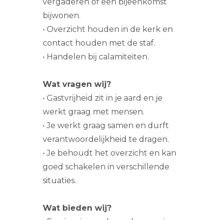
vergaderen of een bijeenkomst
bijwonen.
• Overzicht houden in de kerk en
contact houden met de staf.
• Handelen bij calamiteiten.
Wat vragen wij?
• Gastvrijheid zit in je aard en je
werkt graag met mensen.
• Je werkt graag samen en durft
verantwoordelijkheid te dragen.
• Je behoudt het overzicht en kan
goed schakelen in verschillende
situaties.
Wat bieden wij?