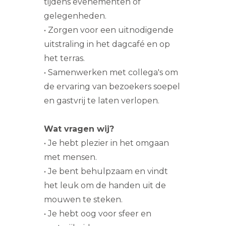
tijdens evenementen of
gelegenheden.
• Zorgen voor een uitnodigende
uitstraling in het dagcafé en op
het terras.
• Samenwerken met collega's om
de ervaring van bezoekers soepel
en gastvrij te laten verlopen.
Wat vragen wij?
• Je hebt plezier in het omgaan
met mensen.
• Je bent behulpzaam en vindt
het leuk om de handen uit de
mouwen te steken.
• Je hebt oog voor sfeer en