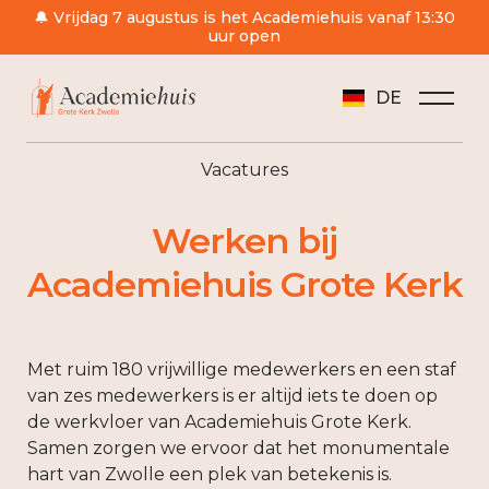
🔔 Vrijdag 7 augustus is het Academiehuis vanaf 13:30
uur open
DE
Vacatures
Werken bij
Academiehuis Grote Kerk
Met ruim 180 vrijwillige medewerkers en een staf
van zes medewerkers is er altijd iets te doen op
de werkvloer van Academiehuis Grote Kerk.
Samen zorgen we ervoor dat het monumentale
hart van Zwolle een plek van betekenis is.