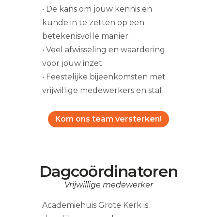
• De kans om jouw kennis en
kunde in te zetten op een
betekenisvolle manier.
• Veel afwisseling en waardering
voor jouw inzet.
• Feestelijke bijeenkomsten met
vrijwillige medewerkers en staf.
Kom ons team versterken!
Dagcoördinatoren
Vrijwillige medewerker
Academiehuis Grote Kerk is