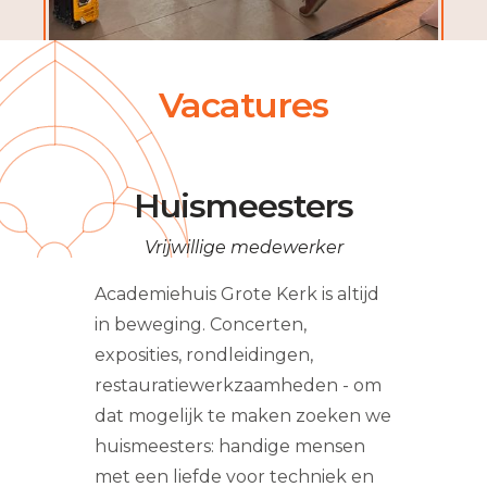
Vacatures
Huismeesters
Vrijwillige medewerker
Academiehuis Grote Kerk is altijd
in beweging. Concerten,
exposities, rondleidingen,
restauratiewerkzaamheden - om
dat mogelijk te maken zoeken we
huismeesters: handige mensen
met een liefde voor techniek en