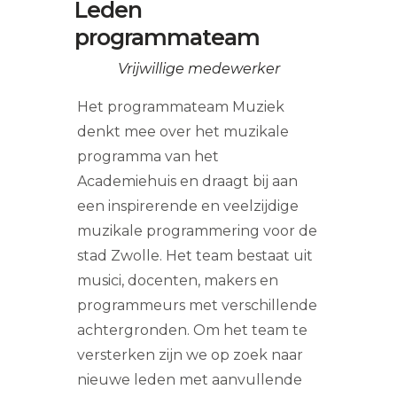
Leden
programmateam
Vrijwillige medewerker
Het programmateam Muziek
denkt mee over het muzikale
programma van het
Academiehuis en draagt bij aan
een inspirerende en veelzijdige
muzikale programmering voor de
stad Zwolle. Het team bestaat uit
musici, docenten, makers en
programmeurs met verschillende
achtergronden. Om het team te
versterken zijn we op zoek naar
nieuwe leden met aanvullende