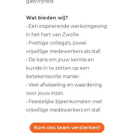
gastvrijheid.
Wat bieden wij?
• Een inspirerende werkomgeving
in het hart van Zwolle.
• Prettige collega's, zowel
vrijwillige medewerkers als staf.
• De kans om jouw kennis en
kunde in te zetten op een
betekenisvolle manier.
• Veel afwisseling en waardering
voor jouw inzet.
• Feestelijke bijeenkomsten met
vrijwillige medewerkers en staf.
Kom ons team versterken!