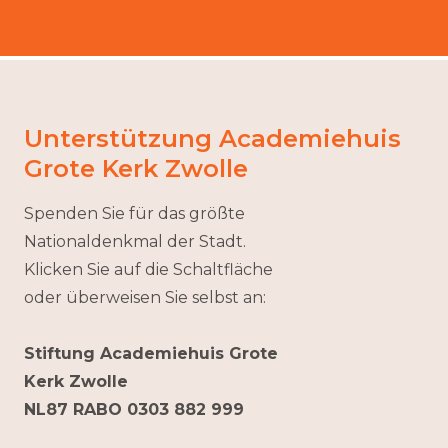
Unterstützung Academiehuis
Grote Kerk Zwolle
Spenden Sie für das größte
Nationaldenkmal der Stadt.
Klicken Sie auf die Schaltfläche
oder überweisen Sie selbst an:
Stiftung Academiehuis Grote
Kerk Zwolle
NL87 RABO 0303 882 999