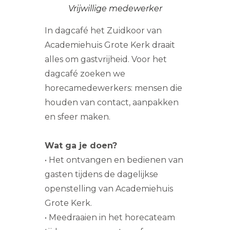
Vrijwillige medewerker
In dagcafé het Zuidkoor van
Academiehuis Grote Kerk draait
alles om gastvrijheid. Voor het
dagcafé zoeken we
horecamedewerkers: mensen die
houden van contact, aanpakken
en sfeer maken.
Wat ga je doen?
• Het ontvangen en bedienen van
gasten tijdens de dagelijkse
openstelling van Academiehuis
Grote Kerk.
• Meedraaien in het horecateam