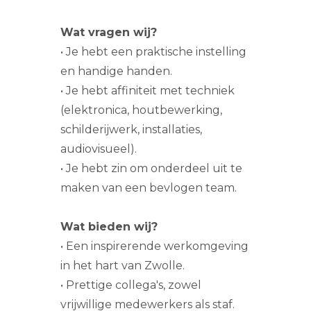
Wat vragen wij?
• Je hebt een praktische instelling
en handige handen.
• Je hebt affiniteit met techniek
(elektronica, houtbewerking,
schilderijwerk, installaties,
audiovisueel).
• Je hebt zin om onderdeel uit te
maken van een bevlogen team.
Wat bieden wij?
• Een inspirerende werkomgeving
in het hart van Zwolle.
• Prettige collega's, zowel
vrijwillige medewerkers als staf.