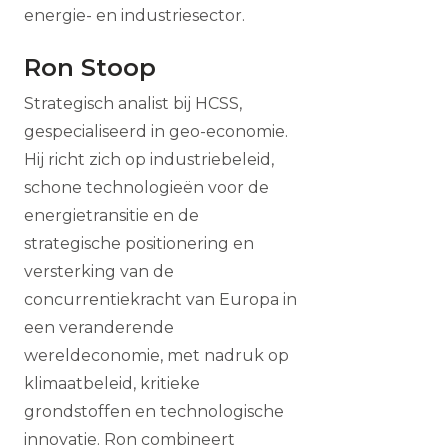
energie- en industriesector.
Ron Stoop
Strategisch analist bij HCSS,
gespecialiseerd in geo-economie.
Hij richt zich op industriebeleid,
schone technologieën voor de
energietransitie en de
strategische positionering en
versterking van de
concurrentiekracht van Europa in
een veranderende
wereldeconomie, met nadruk op
klimaatbeleid, kritieke
grondstoffen en technologische
innovatie. Ron combineert