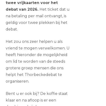
twee vrijkaarten voor het
debat van 2026.
Het ticket dat u
na betaling per mail ontvangt, is
geldig voor twee plekken bij het
debat.
Het zou ons zeer helpen u als
vriend te mogen verwelkomen. U
heeft hieronder de mogelijkheid
om lid te worden van de steeds
grotere groep mensen die ons
helpt het Thorbeckedebat te
organiseren.
Bent u er ook bij? De koffie staat
klaar en na afloop is er een