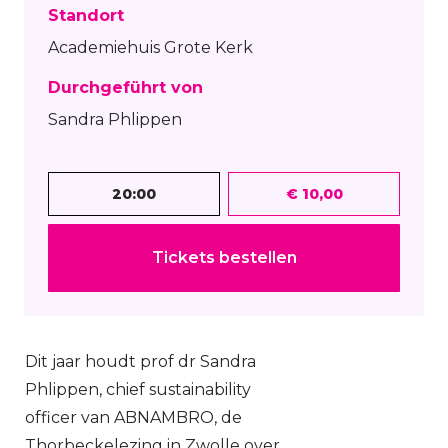
Standort
Academiehuis Grote Kerk
Durchgeführt von
Sandra Phlippen
20:00
€ 10,00
Tickets bestellen
Dit jaar houdt prof dr Sandra
Phlippen, chief sustainability
officer van ABNAMBRO, de
Thorbeckelezing in Zwolle over