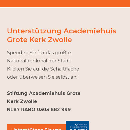
Unterstützung Academiehuis
Grote Kerk Zwolle
Spenden Sie für das größte
Nationaldenkmal der Stadt.
Klicken Sie auf die Schaltfläche
oder überweisen Sie selbst an:
Stiftung Academiehuis Grote
Kerk Zwolle
NL87 RABO 0303 882 999