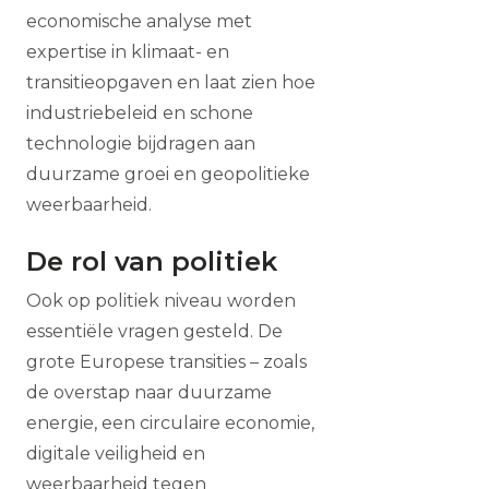
economische analyse met
expertise in klimaat- en
transitieopgaven en laat zien hoe
industriebeleid en schone
technologie bijdragen aan
duurzame groei en geopolitieke
weerbaarheid.
De rol van politiek
Ook op politiek niveau worden
essentiële vragen gesteld. De
grote Europese transities – zoals
de overstap naar duurzame
energie, een circulaire economie,
digitale veiligheid en
weerbaarheid tegen