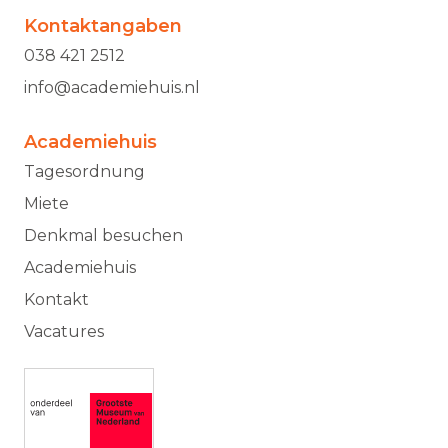
Kontaktangaben
038 421 2512
info@academiehuis.nl
Academiehuis
Tagesordnung
Miete
Denkmal besuchen
Academiehuis
Kontakt
Vacatures