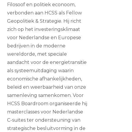
Filosoof en politiek econoom,
verbonden aan HCSS als Fellow
Geopolitiek & Strategie. Hij richt
zich op het investeringsklimaat
voor Nederlandse en Europese
bedrijven in de moderne
wereldorde, met speciale
aandacht voor de energietransitie
als systeemuitdaging waarin
economische afhankelijkheden,
beleid en weerbaarheid van onze
samenleving samenkomen. Voor
HCSS Boardroom organiseerde hij
masterclasses voor Nederlandse
C-suites ter ondersteuning van
strategische besluitvorming in de