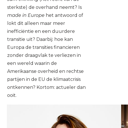
sterkste) de overhand neemt? Is
made in Europe
het antwoord of
lokt dit alleen maar meer
inefficiëntie en een duurdere
transitie uit? Daarbij: hoe kan
Europa de transities financieren
zonder draagvlak te verliezen in
een wereld waarin de
Amerikaanse overheid en rechtse
partijen in de EU de klimaatcrisis
ontkennen? Kortom: actueler dan
ooit.