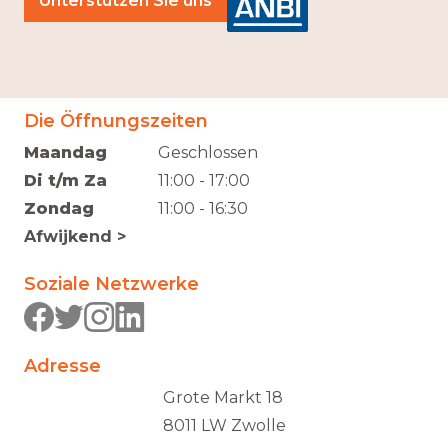
Unterstützen Sie uns
Die Öffnungszeiten
Maandag
Geschlossen
Di t/m Za
11:00 - 17:00
Zondag
11:00 - 16:30
Afwijkend >
Soziale Netzwerke
Adresse
Grote Markt 18
8011 LW Zwolle