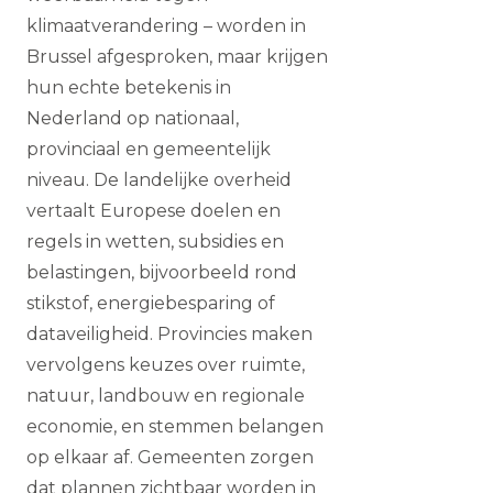
klimaatverandering – worden in
Brussel afgesproken, maar krijgen
hun echte betekenis in
Nederland op nationaal,
provinciaal en gemeentelijk
niveau. De landelijke overheid
vertaalt Europese doelen en
regels in wetten, subsidies en
belastingen, bijvoorbeeld rond
stikstof, energiebesparing of
dataveiligheid. Provincies maken
vervolgens keuzes over ruimte,
natuur, landbouw en regionale
economie, en stemmen belangen
op elkaar af. Gemeenten zorgen
dat plannen zichtbaar worden in