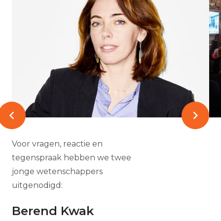
Voor vragen, reactie en
tegenspraak hebben we twee
jonge wetenschappers
uitgenodigd:
Berend Kwak