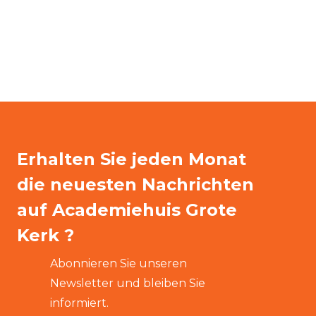
Erhalten Sie jeden Monat
die neuesten Nachrichten
auf Academiehuis Grote
Kerk ?
Abonnieren Sie unseren
Newsletter und bleiben Sie
informiert.