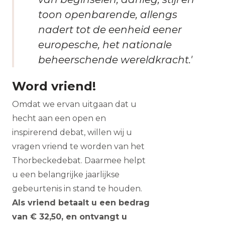
toon openbarende, allengs
nadert tot de eenheid eener
europesche, het nationale
beheerschende wereldkracht.'
Word vriend!
Omdat we ervan uitgaan dat u
hecht aan een open en
inspirerend debat, willen wij u
vragen vriend te worden van het
Thorbeckedebat. Daarmee helpt
u een belangrijke jaarlijkse
gebeurtenis in stand te houden.
Als vriend betaalt u een bedrag
van € 32,50, en ontvangt u