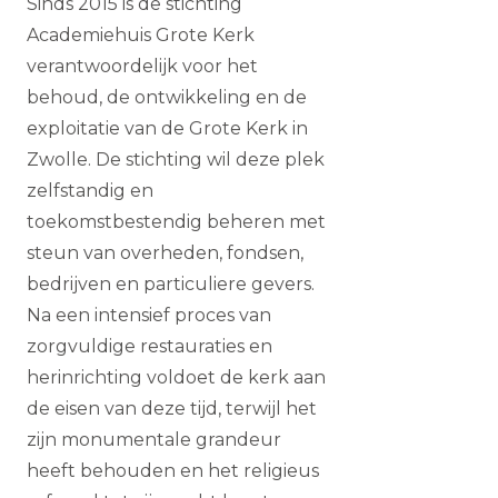
‍Sinds 2015 is de stichting
Academiehuis Grote Kerk
verantwoordelijk voor het
behoud, de ontwikkeling en de
exploitatie van de Grote Kerk in
Zwolle. De stichting wil deze plek
zelfstandig en
toekomstbestendig beheren met
steun van overheden, fondsen,
bedrijven en particuliere gevers.
Na een intensief proces van
zorgvuldige restauraties en
herinrichting voldoet de kerk aan
de eisen van deze tijd, terwijl het
zijn monumentale grandeur
heeft behouden en het religieus