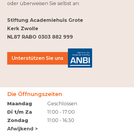
oder überweisen Sie selbst an:
Stiftung Academiehuis Grote
Kerk Zwolle
NL87 RABO 0303 882 999
Unterstützen Sie uns
Die Öffnungszeiten
Maandag
Geschlossen
Di t/m Za
11:00 - 17:00
Zondag
11:00 - 16:30
Afwijkend >