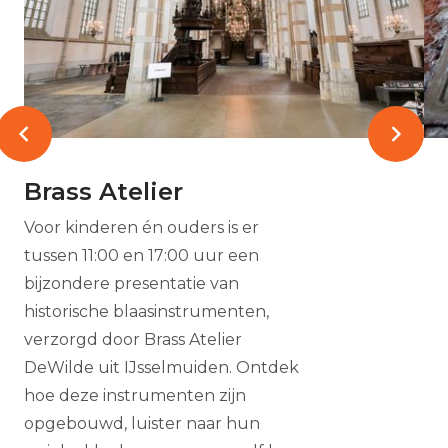
Brass Atelier
Voor kinderen én ouders is er
tussen 11:00 en 17:00 uur een
bijzondere presentatie van
historische blaasinstrumenten,
verzorgd door Brass Atelier
DeWilde uit IJsselmuiden. Ontdek
hoe deze instrumenten zijn
opgebouwd, luister naar hun