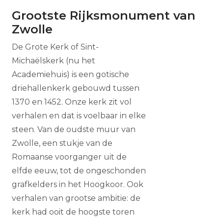
Grootste Rijksmonument van
Zwolle
De Grote Kerk of Sint-
Michaëlskerk (nu het
Academiehuis) is een gotische
driehallenkerk gebouwd tussen
1370 en 1452. Onze kerk zit vol
verhalen en dat is voelbaar in elke
steen. Van de oudste muur van
Zwolle, een stukje van de
Romaanse voorganger uit de
elfde eeuw, tot de ongeschonden
grafkelders in het Hoogkoor. Ook
verhalen van grootse ambitie: de
kerk had ooit de hoogste toren