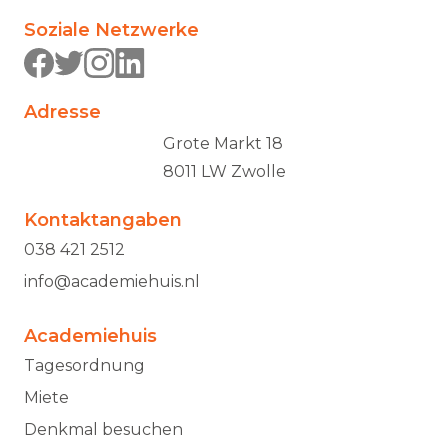
Soziale Netzwerke
Adresse
Grote Markt 18
8011 LW Zwolle
Kontaktangaben
038 421 2512
info@academiehuis.nl
Academiehuis
Tagesordnung
Miete
Denkmal besuchen