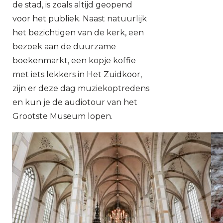
de stad, is zoals altijd geopend
voor het publiek. Naast natuurlijk
het bezichtigen van de kerk, een
bezoek aan de duurzame
boekenmarkt, een kopje koffie
met iets lekkers in Het Zuidkoor,
zijn er deze dag muziekoptredens
en kun je de audiotour van het
Grootste Museum lopen.