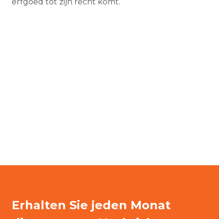
erfgoed tot zijn recht komt.
Erhalten Sie jeden Monat