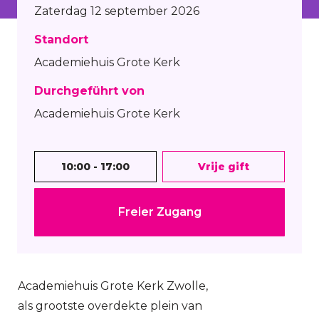
Zaterdag 12 september 2026
Standort
Academiehuis Grote Kerk
Durchgeführt von
Academiehuis Grote Kerk
10:00 - 17:00
Vrije gift
Freier Zugang
Academiehuis Grote Kerk Zwolle,
als grootste overdekte plein van