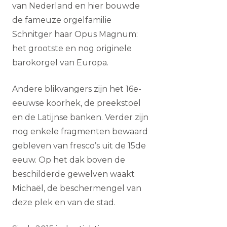
van Nederland en hier bouwde
de fameuze orgelfamilie
Schnitger haar Opus Magnum:
het grootste en nog originele
barokorgel van Europa.
Andere blikvangers zijn het 16e-
eeuwse koorhek, de preekstoel
en de Latijnse banken. Verder zijn
nog enkele fragmenten bewaard
gebleven van fresco’s uit de 15de
eeuw. Op het dak boven de
beschilderde gewelven waakt
Michaël, de beschermengel van
deze plek en van de stad.