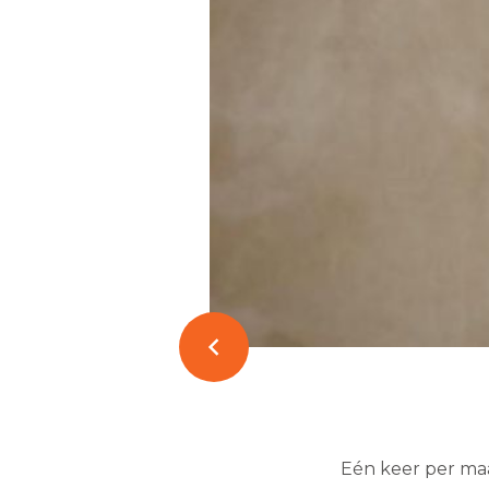
Eén keer per maa