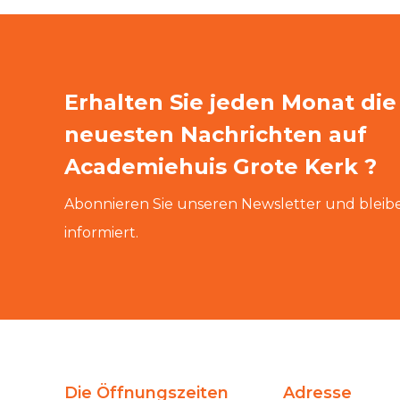
Erhalten Sie jeden Monat die
neuesten Nachrichten auf
Academiehuis Grote Kerk ?
Abonnieren Sie unseren Newsletter und bleibe
informiert.
Die Öffnungszeiten
Adresse