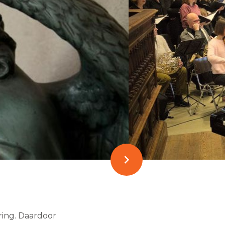
ring. Daardoor