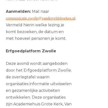
Aanmelden:
Mail naar
.
communicatie.zwolle@vanderveldeboeken.nl
Vermeld hierin welke lezing je
komt bezoeken, de datum en
met hoeveel personen je komt.
Erfgoedplatform Zwolle
Deze avond wordt aangeboden
door het Erfgoedplatform Zwolle;
de overlegtafel waarin
organisaties informatie uitwisselen
en gezamenlijke activiteiten
ontwikkelen. Deze organisaties
zijn Academiehuis Grote Kerk, Van