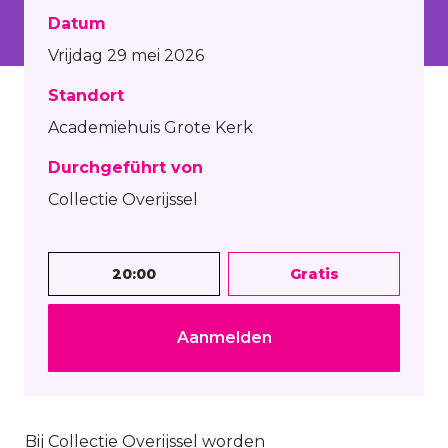
Datum
Vrijdag 29 mei 2026
Standort
Academiehuis Grote Kerk
Durchgeführt von
Collectie Overijssel
20:00
Gratis
Aanmelden
Bij Collectie Overijssel worden