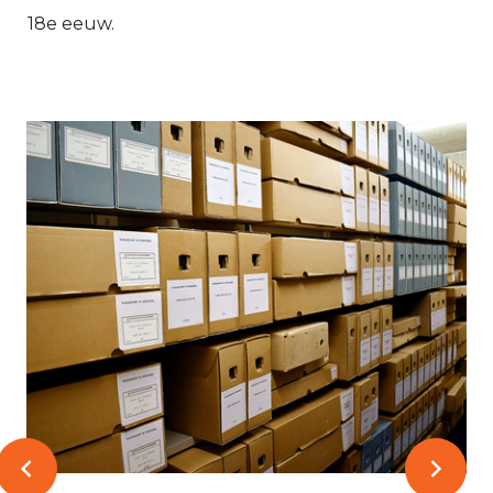
18e eeuw.