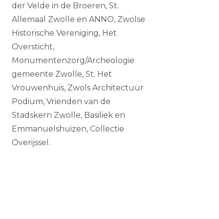
der Velde in de Broeren, St.
Allemaal Zwolle en ANNO, Zwolse
Historische Vereniging, Het
Oversticht,
Monumentenzorg/Archeologie
gemeente Zwolle, St. Het
Vrouwenhuis, Zwols Architectuur
Podium, Vrienden van de
Stadskern Zwolle, Basiliek en
Emmanuelshuizen, Collectie
Overijssel.