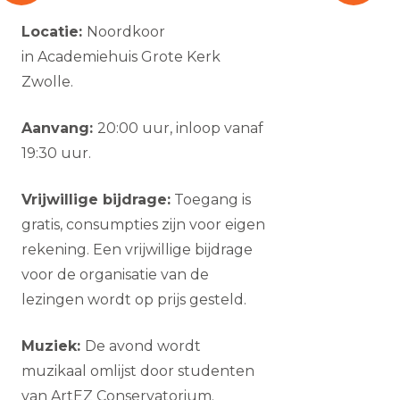
Locatie:
Noordkoor
in Academiehuis Grote Kerk
Zwolle.
Aanvang:
20:00 uur, inloop vanaf
19:30 uur.
Vrijwillige bijdrage:
Toegang is
gratis, consumpties zijn voor eigen
rekening. Een vrijwillige bijdrage
voor de organisatie van de
lezingen wordt op prijs gesteld.
Muziek:
De avond wordt
muzikaal omlijst door studenten
van ArtEZ Conservatorium.