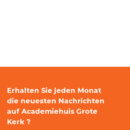
Erhalten Sie jeden Monat
die neuesten Nachrichten
auf Academiehuis Grote
Kerk ?