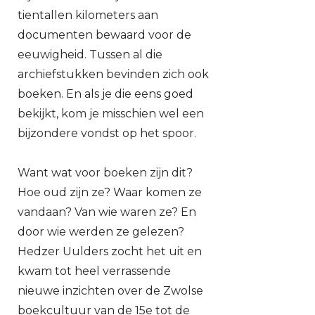
tientallen kilometers aan
documenten bewaard voor de
eeuwigheid. Tussen al die
archiefstukken bevinden zich ook
boeken. En als je die eens goed
bekijkt, kom je misschien wel een
bijzondere vondst op het spoor.
Want wat voor boeken zijn dit?
Hoe oud zijn ze? Waar komen ze
vandaan? Van wie waren ze? En
door wie werden ze gelezen?
Hedzer Uulders zocht het uit en
kwam tot heel verrassende
nieuwe inzichten over de Zwolse
boekcultuur van de 15e tot de