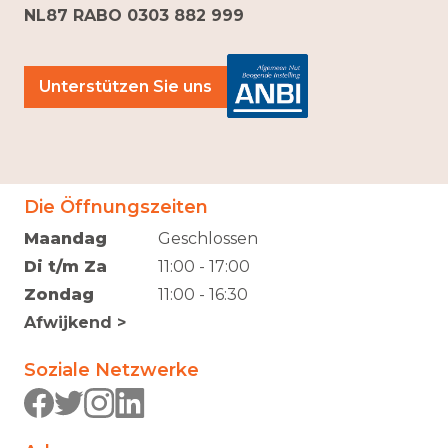
NL87 RABO 0303 882 999
Unterstützen Sie uns
Die Öffnungszeiten
Maandag
Geschlossen
Di t/m Za
11:00 - 17:00
Zondag
11:00 - 16:30
Afwijkend >
Soziale Netzwerke