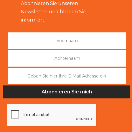
Abonnieren Sie unseren
Newsletter und bleiben Sie
informiert.