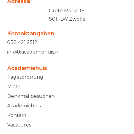
Adresse
Grote Markt 18
8011 LW Zwolle
Kontaktangaben
038 421 2512
info@academiehuis.nl
Academiehuis
Tagesordnung
Miete
Denkmal besuchen
Academiehuis
Kontakt
Vacatures