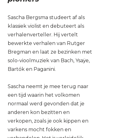
Sascha Bergsma studeert af als
klassiek violist en debuteert als
verhalenverteller. Hij vertelt
bewerkte verhalen van Rutger
Bregman en laat ze bezinken met
solo-vioolmuziek van Bach, Ysaÿe,
Bartók en Paganini.
Sascha neemt je mee terug naar
een tijd waarin het volkomen
normaal werd gevonden dat je
anderen kon bezitten en
verkopen, zoals je ook kippen en
varkens mocht fokken en