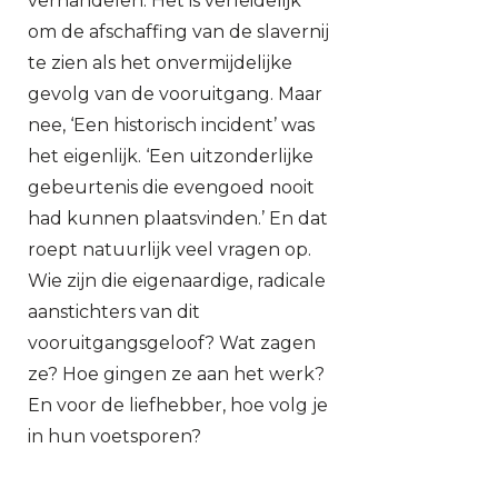
verhandelen. Het is verleidelijk
om de afschaffing van de slavernij
te zien als het onvermijdelijke
gevolg van de vooruitgang. Maar
nee, ‘Een historisch incident’ was
het eigenlijk. ‘Een uitzonderlijke
gebeurtenis die evengoed nooit
had kunnen plaatsvinden.’ En dat
roept natuurlijk veel vragen op.
Wie zijn die eigenaardige, radicale
aanstichters van dit
vooruitgangsgeloof? Wat zagen
ze? Hoe gingen ze aan het werk?
En voor de liefhebber, hoe volg je
in hun voetsporen?