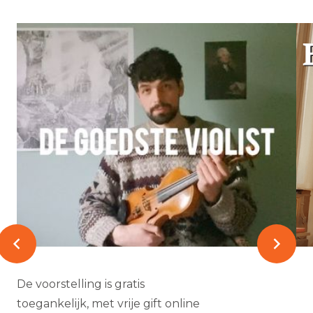
De voorstelling is gratis
toegankelijk, met vrije gift online