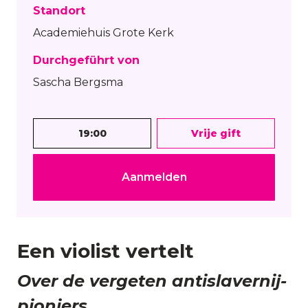
Standort
Academiehuis Grote Kerk
Durchgeführt von
Sascha Bergsma
19:00
Vrije gift
Aanmelden
Een violist vertelt
Over de vergeten antislavernij-
pioniers