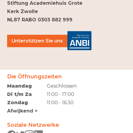
Stiftung Academiehuis Grote
Kerk Zwolle
NL87 RABO 0303 882 999
Unterstützen Sie uns
Die Öffnungszeiten
Maandag
Geschlossen
Di t/m Za
11:00 - 17:00
Zondag
11:00 - 16:30
Afwijkend >
Soziale Netzwerke