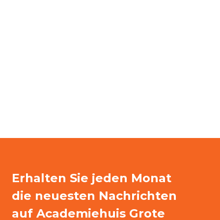
Erhalten Sie jeden Monat
die neuesten Nachrichten
auf Academiehuis Grote