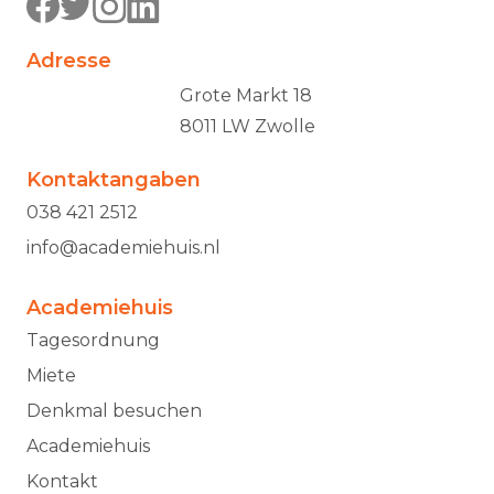
Adresse
Grote Markt 18
8011 LW Zwolle
Kontaktangaben
038 421 2512
info@academiehuis.nl
Academiehuis
Tagesordnung
Miete
Denkmal besuchen
Academiehuis
Kontakt