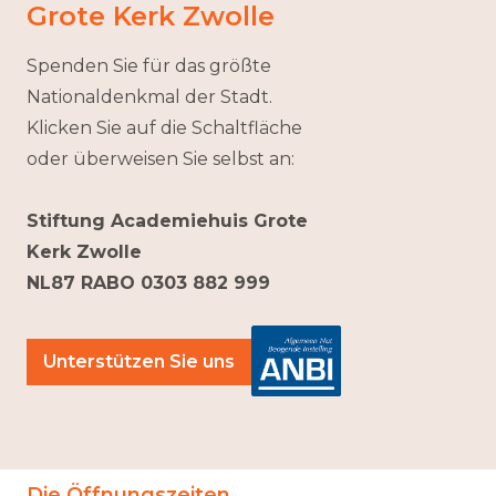
Grote Kerk Zwolle
Spenden Sie für das größte
Nationaldenkmal der Stadt.
Klicken Sie auf die Schaltfläche
oder überweisen Sie selbst an:
Stiftung Academiehuis Grote
Kerk Zwolle
NL87 RABO 0303 882 999
Unterstützen Sie uns
Die Öffnungszeiten