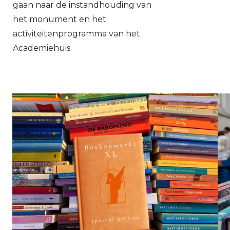
gaan naar de instandhouding van
het monument en het
activiteitenprogramma van het
Academiehuis.