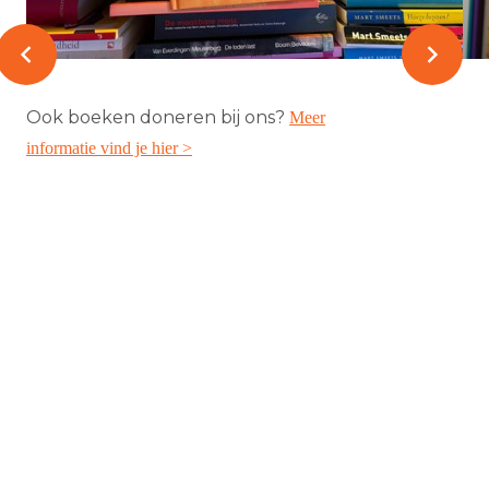
Ook boeken doneren bij ons?
Meer
informatie vind je hier >