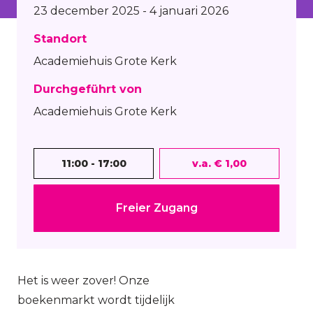
23 december 2025 - 4 januari 2026
Standort
Academiehuis Grote Kerk
Durchgeführt von
Academiehuis Grote Kerk
11:00 - 17:00
v.a. € 1,00
Freier Zugang
Het is weer zover! Onze
boekenmarkt wordt tijdelijk