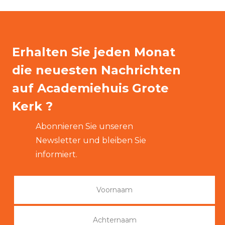
Erhalten Sie jeden Monat
die neuesten Nachrichten
auf Academiehuis Grote
Kerk ?
Abonnieren Sie unseren
Newsletter und bleiben Sie
informiert.