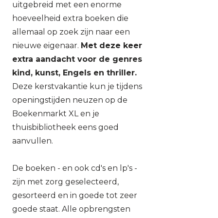
uitgebreid met een enorme
hoeveelheid extra boeken die
allemaal op zoek zijn naar een
nieuwe eigenaar.
Met deze keer
extra aandacht voor de genres
kind, kunst, Engels en thriller.
Deze kerstvakantie kun je tijdens
openingstijden neuzen op de
Boekenmarkt XL en je
thuisbibliotheek eens goed
aanvullen.
De boeken - en ook cd's en lp's -
zijn met zorg geselecteerd,
gesorteerd en in goede tot zeer
goede staat. Alle opbrengsten