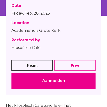
Date
Friday, Feb. 28, 2025
Location
Academiehuis Grote Kerk
Performed by
Filosofisch Café
3 p.m.
Free
Aanmelden
Het Filosofisch Café Zwolle en het