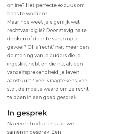
online? Het perfecte excuus om
boos te worden?
Maar hoe weet je eigenlijk wat
rechtvaardig is? Door stevig na te
denken of door te varen op je
gevoel? Of is ‘recht’ niet meer dan
de mening van je ouders die je
ingeslikt hebt en die nu, als een
vanzelfsprekendheid, je leven
aanstuurt? Veel vraagtekens, veel
stof, de moeite waard om ze recht
te doen in een goed gesprek.
In gesprek
Na een introductie gaan we
samen in gesprek. Een