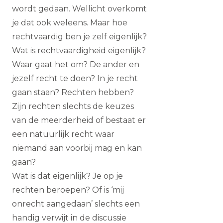
wordt gedaan. Wellicht overkomt
je dat ook weleens. Maar hoe
rechtvaardig ben je zelf eigenlijk?
Wat is rechtvaardigheid eigenlijk?
Waar gaat het om? De ander en
jezelf recht te doen? In je recht
gaan staan? Rechten hebben?
Zijn rechten slechts de keuzes
van de meerderheid of bestaat er
een natuurlijk recht waar
niemand aan voorbij mag en kan
gaan?
Wat is dat eigenlijk? Je op je
rechten beroepen? Of is ‘mij
onrecht aangedaan’ slechts een
handig verwijt in de discussie