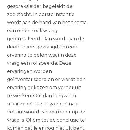
gespreksleider begeleidt de
zoektocht. In eerste instantie
wordt aan de hand van het thema
een onderzoeksvraag
geformuleerd. Dan wordt aan de
deelnemers gevraagd om een
ervaring te delen waarin deze
vraag een rol speelde. Deze
ervaringen worden
geïnventariseerd en er wordt een
ervaring gekozen om verder uit
te werken. Om dan langzaam
maar zeker toe te werken naar
het antwoord van eenieder op de
vraag is. Of om tot de conclusie te
komen dat je er nog niet uit bent.