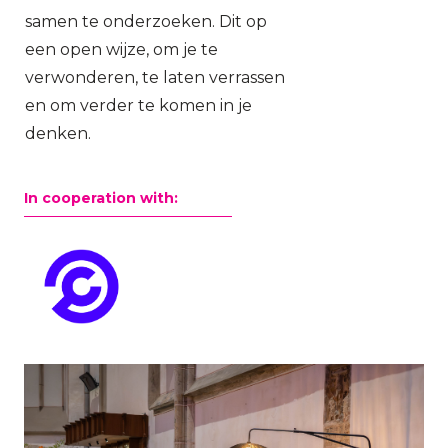
samen te onderzoeken. Dit op
een open wijze, om je te
verwonderen, te laten verrassen
en om verder te komen in je
denken.
In cooperation with: