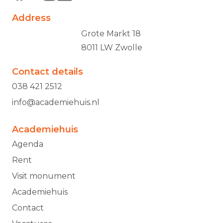
Address
Grote Markt 18
8011 LW Zwolle
Contact details
038 421 2512
info@academiehuis.nl
Academiehuis
Agenda
Rent
Visit monument
Academiehuis
Contact