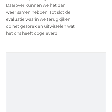
Daarover kunnen we het dan
weer samen hebben. Tot slot de
evaluatie waarin we terugkijken
op het gesprek en uitwisselen wat
het ons heeft opgeleverd.