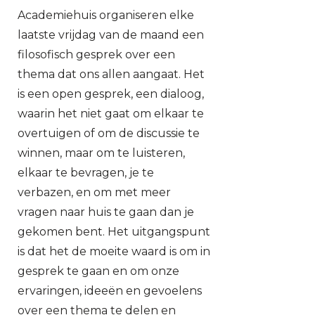
Academiehuis organiseren elke
laatste vrijdag van de maand een
filosofisch gesprek over een
thema dat ons allen aangaat. Het
is een open gesprek, een dialoog,
waarin het niet gaat om elkaar te
overtuigen of om de discussie te
winnen, maar om te luisteren,
elkaar te bevragen, je te
verbazen, en om met meer
vragen naar huis te gaan dan je
gekomen bent. Het uitgangspunt
is dat het de moeite waard is om in
gesprek te gaan en om onze
ervaringen, ideeën en gevoelens
over een thema te delen en