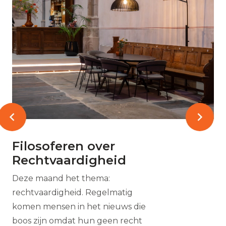
Filosoferen over
Rechtvaardigheid
Deze maand het thema:
rechtvaardigheid. Regelmatig
komen mensen in het nieuws die
boos zijn omdat hun geen recht