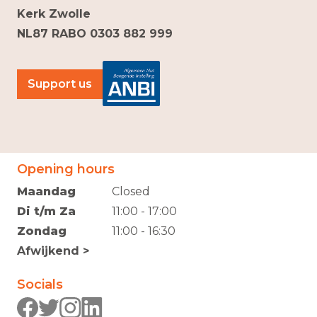
Kerk Zwolle
NL87 RABO 0303 882 999
Support us
Opening hours
Maandag
Closed
Di t/m Za
11:00 - 17:00
Zondag
11:00 - 16:30
Afwijkend >
Socials