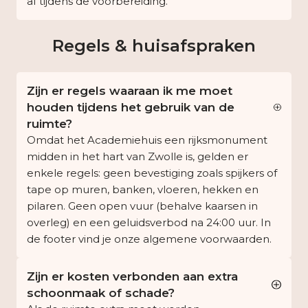
af tijdens de voorbereiding.
Regels & huisafspraken
Zijn er regels waaraan ik me moet
houden tijdens het gebruik van de
ruimte?
Omdat het Academiehuis een rijksmonument
midden in het hart van Zwolle is, gelden er
enkele regels: geen bevestiging zoals spijkers of
tape op muren, banken, vloeren, hekken en
pilaren. Geen open vuur (behalve kaarsen in
overleg) en een geluidsverbod na 24:00 uur. In
de footer vind je onze algemene voorwaarden.
Zijn er kosten verbonden aan extra
schoonmaak of schade?