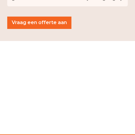
Vraag een offerte aan