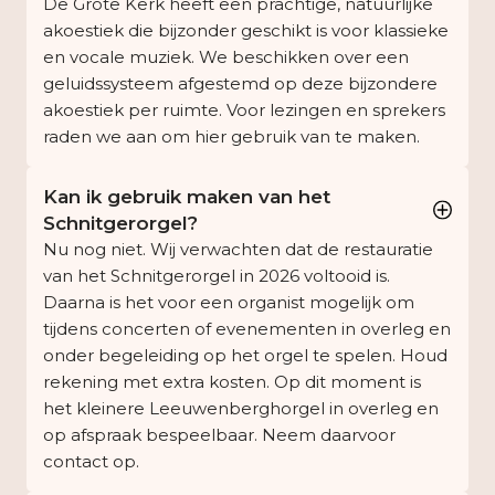
De Grote Kerk heeft een prachtige, natuurlijke
akoestiek die bijzonder geschikt is voor klassieke
en vocale muziek. We beschikken over een
geluidssysteem afgestemd op deze bijzondere
akoestiek per ruimte. Voor lezingen en sprekers
raden we aan om hier gebruik van te maken.
Kan ik gebruik maken van het
Schnitgerorgel?
Nu nog niet. Wij verwachten dat de restauratie
van het Schnitgerorgel in 2026 voltooid is.
Daarna is het voor een organist mogelijk om
tijdens concerten of evenementen in overleg en
onder begeleiding op het orgel te spelen. Houd
rekening met extra kosten. Op dit moment is
het kleinere Leeuwenberghorgel in overleg en
op afspraak bespeelbaar. Neem daarvoor
contact op.