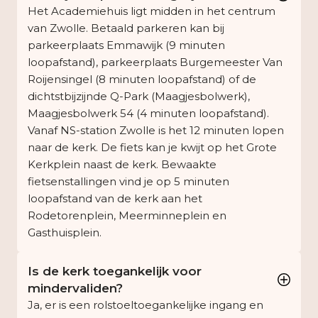
Het Academiehuis ligt midden in het centrum
van Zwolle. Betaald parkeren kan bij
parkeerplaats Emmawijk (9 minuten
loopafstand), parkeerplaats Burgemeester Van
Roijensingel (8 minuten loopafstand) of de
dichtstbijzijnde Q-Park (Maagjesbolwerk),
Maagjesbolwerk 54 (4 minuten loopafstand).
Vanaf NS-station Zwolle is het 12 minuten lopen
naar de kerk. De fiets kan je kwijt op het Grote
Kerkplein naast de kerk. Bewaakte
fietsenstallingen vind je op 5 minuten
loopafstand van de kerk aan het
Rodetorenplein, Meerminneplein en
Gasthuisplein.
Is de kerk toegankelijk voor
mindervaliden?
Ja, er is een rolstoeltoegankelijke ingang en