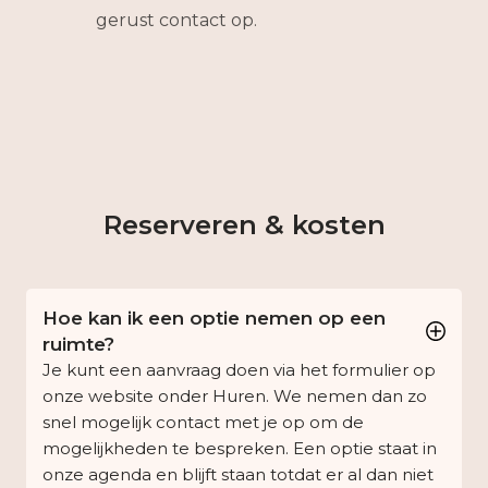
gerust contact op.
Reserveren & kosten
Hoe kan ik een optie nemen op een
ruimte?
Je kunt een aanvraag doen via het formulier op
onze website onder Huren. We nemen dan zo
snel mogelijk contact met je op om de
mogelijkheden te bespreken. Een optie staat in
onze agenda en blijft staan totdat er al dan niet