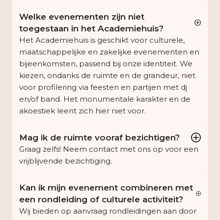
Welke evenementen zijn niet
toegestaan in het Academiehuis?
Het Academiehuis is geschikt voor culturele,
maatschappelijke en zakelijke evenementen en
bijeenkomsten, passend bij onze identiteit. We
kiezen, ondanks de ruimte en de grandeur, niet
voor profilering via feesten en partijen met dj
en/of band. Het monumentale karakter en de
akoestiek leent zich hier niet voor.
Mag ik de ruimte vooraf bezichtigen?
Graag zelfs! Neem contact met ons op voor een
vrijblijvende bezichtiging.
Kan ik mijn evenement combineren met
een rondleiding of culturele activiteit?
Wij bieden op aanvraag rondleidingen aan door