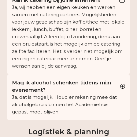
Kan ik catering bij jullie afnemen?
Ja, wij hebben een eigen keuken en werken
samen met cateringpartners. Mogelijkheden
voor jouw gezelschap zijn koffie/thee met lokale
lekkernij, lunch, buffet, diner, borrel en
crewmaaltijd. Alleen bij uitzondering, denk aan
een bruidstaart, is het mogelijk om de catering
zelf te faciliteren. Het is verder niet mogelijk om
een eigen cateraar mee te nemen. Geef je
wensen aan bij de aanvraag.
Mag ik alcohol schenken tijdens mijn
evenement?
Ja, dat is mogelijk. Houd er rekening mee dat
alcoholgebruik binnen het Academiehuis
gepast moet blijven.
Logistiek & planning