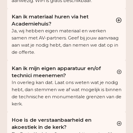
aanwezig. WiFi is gratis beschikbaar.
Kan ik materiaal huren via het
Academiehuis?
Ja, wij hebben eigen materiaal en werken
samen met AV-partners. Geef bij jouw aanvraag
aan wat je nodig hebt, dan nemen we dat op in
de offerte.
Kan ik mijn eigen apparatuur en/of
technici meenemen?
In overleg kan dat. Laat ons weten wat je nodig
hebt, dan stemmen we af wat mogelijk is binnen
de technische en monumentale grenzen van de
kerk.
Hoe is de verstaanbaarheid en
akoestiek in de kerk?