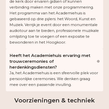
de kerk door ervaren gidsen of kunnen
verbinding maken met onze programmering.
Het programma van het Academiehuis is
gebaseerd op drie pijlers: het Woord, Kunst en
Muziek. Verrijk je event door een monumentale
audiotour aan te bieden, professionele muzikale
omlijsting toe te voegen of een expositie te
bewonderen in het Hoogkoor.
Heeft het Academiehuis ervaring met
trouwceremonies of
herdenkingsdiensten?
Ja, het Academiehuis is een sfeervolle plek voor
persoonlijke ceremonies. We denken graag
mee over een passende invulling.
Voorzieningen & techniek