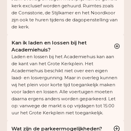
kerk exclusief worden gehuurd. Ruimtes zoals
de Consistorie, de Stijlkamer en het Noordkoor
zijn ook te huren tijdens de dagopenstelling van
de kerk.
Kan ik laden en lossen bij het
Academiehuis?
Laden en lossen bij het Academiehuis kan aan
de kant van het Grote Kerkplein. Het
Academiehuis beschikt niet over een eigen
laad- en losvergunning. Maar in overleg kunnen
wij het plein voor korte tijd toegankelijk maken
voor laden en lossen. Alle voertuigen moeten
daarna ergens anders worden geparkeerd. Let
op: vanwege de markt is op vrijdagen tot 15:00
uur het Grote Kerkplein niet toegankelijk.
Wat zijn de parkeermogelijkheden?