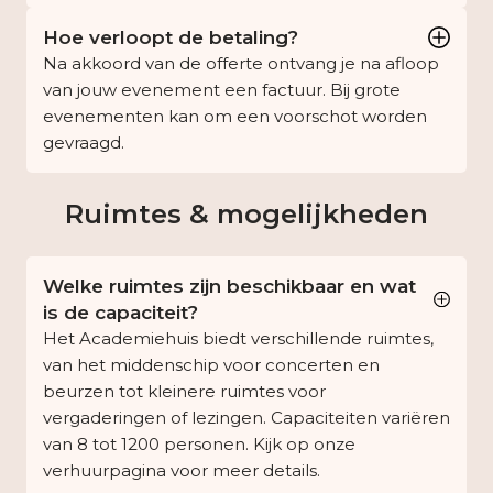
Hoe verloopt de betaling?
Na akkoord van de offerte ontvang je na afloop
van jouw evenement een factuur. Bij grote
evenementen kan om een voorschot worden
gevraagd.
Ruimtes & mogelijkheden
Welke ruimtes zijn beschikbaar en wat
is de capaciteit?
Het Academiehuis biedt verschillende ruimtes,
van het middenschip voor concerten en
beurzen tot kleinere ruimtes voor
vergaderingen of lezingen. Capaciteiten variëren
van 8 tot 1200 personen. Kijk op onze
verhuurpagina voor meer details.