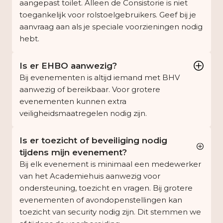
aangepast toilet. Alleen de Consistorie is niet
toegankelijk voor rolstoelgebruikers. Geef bij je
aanvraag aan als je speciale voorzieningen nodig
hebt.
Is er EHBO aanwezig?
Bij evenementen is altijd iemand met BHV
aanwezig of bereikbaar. Voor grotere
evenementen kunnen extra
veiligheidsmaatregelen nodig zijn.
Is er toezicht of beveiliging nodig
tijdens mijn evenement?
Bij elk evenement is minimaal een medewerker
van het Academiehuis aanwezig voor
ondersteuning, toezicht en vragen. Bij grotere
evenementen of avondopenstellingen kan
toezicht van security nodig zijn. Dit stemmen we