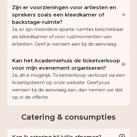
Zijn er voorzieningen voor artiesten en
sprekers zoals een kleedkamer of
backstage-ruimte?
Ja, er zijn meerdere aparte ruimtes beschikbaar
als kleedkamer of voor rustmomenten van
artiesten. Geef je wensen aan bij de aanvraag.
Kan het Academiehuis de ticketverkoop
voor mijn evenement organiseren?
Ja, dit is mogelijk. Ticketverkoop verloopt via een
ticketsysteem op onze website. Geef jouw
wensen bij de aanvraag aan, dan nemen we dat
op in de offerte.
Catering & consumpties