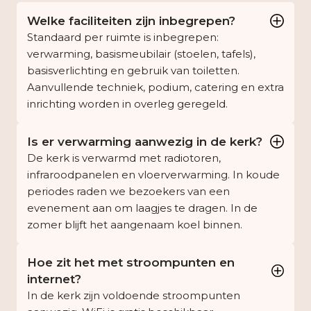
Welke faciliteiten zijn inbegrepen?
Standaard per ruimte is inbegrepen:
verwarming, basismeubilair (stoelen, tafels),
basisverlichting en gebruik van toiletten.
Aanvullende techniek, podium, catering en extra
inrichting worden in overleg geregeld.
Is er verwarming aanwezig in de kerk?
De kerk is verwarmd met radiotoren,
infraroodpanelen en vloerverwarming. In koude
periodes raden we bezoekers van een
evenement aan om laagjes te dragen. In de
zomer blijft het aangenaam koel binnen.
Hoe zit het met stroompunten en
internet?
In de kerk zijn voldoende stroompunten