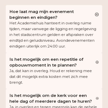
Hoe laat mag mijn evenement
beginnen en eindigen?
Het Academiehuis hanteert in overleg ruime
tijden, maar vanwege de ligging en regelgeving
in het stadscentrum gelden er afspraken over
eindtijd en geluidsniveau. Avondevenementen
eindigen uiterlijk om 24:00 uur.
Is het mogelijk om een repetitie of
opbouwmoment in te plannen?
Ja, dat kan in overleg. Houd er rekening mee
dat dit mogelijk extra kosten met zich mee
brengt.
Is het mogelijk om de kerk voor een
hele dag of meerdere dagen te huren?
Ja, in overleg en tegen meerprijs kan de gehele