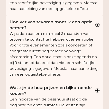
een schriftelijke bevestiging is gegeven. Meestal
naar aanleiding van een opgestelde offerte.
Hoe ver van tevoren moet ik een optie
nemen?
Wij raden aan om minimaal 2 maanden van
tevoren te contact te hebben over een optie.
Voor grote evenementen zoals concerten of
congressen liefst nog eerder, vanwege
afstemming. Een optie staat in onze agenda en
blijft staan totdat er al dan niet een schriftelijke
bevestiging is gegeven. Meestal naar aanleiding
van een opgestelde offerte.
Wat zijn de huurprijzen en bijkomende
kosten?
Een indicatie van de basishuur staat op de
pagina’s van onze ruimtes. De kosten zijn