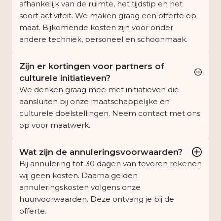
afhankelijk van de ruimte, het tijdstip en het
soort activiteit. We maken graag een offerte op
maat. Bijkomende kosten zijn voor onder
andere techniek, personeel en schoonmaak.
Zijn er kortingen voor partners of
culturele initiatieven?
We denken graag mee met initiatieven die
aansluiten bij onze maatschappelijke en
culturele doelstellingen. Neem contact met ons
op voor maatwerk.
Wat zijn de annuleringsvoorwaarden?
Bij annulering tot 30 dagen van tevoren rekenen
wij geen kosten. Daarna gelden
annuleringskosten volgens onze
huurvoorwaarden. Deze ontvang je bij de
offerte.