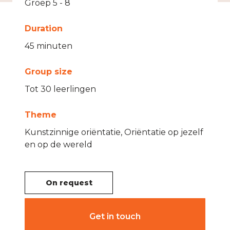
Groep 5 - 8
Duration
45 minuten
Group size
Tot 30 leerlingen
Theme
Kunstzinnige oriëntatie, Oriëntatie op jezelf
en op de wereld
On request
Get in touch