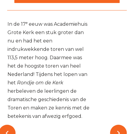
e
In de 17
eeuw was Academiehuis
Grote Kerk een stuk groter dan
nu en had het een
indrukwekkende toren van wel
113,5 meter hoog. Daarmee was
het de hoogste toren van heel
Nederland! Tijdens het lopen van
het
Rondje om de Kerk
herbeleven de leerlingen de
dramatische geschiedenis van de
Toren en maken ze kennis met de
betekenis van afwezig erfgoed.