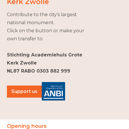
Kerk Zwolle
Contribute to the city's largest
national monument.
Click on the button or make your
own transfer to:
Stichting Academiehuis Grote
Kerk Zwolle
NL87 RABO 0303 882 999
Support us
Opening hours