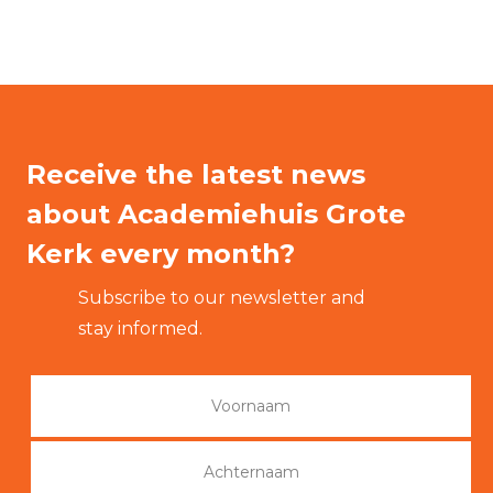
Receive the latest news
about Academiehuis Grote
Kerk every month?
Subscribe to our newsletter and
stay informed.