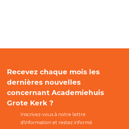
Recevez chaque mois les
dernières nouvelles
concernant Academiehuis
Grote Kerk ?
Inscrivez-vous à notre lettre
d'information et restez informé.