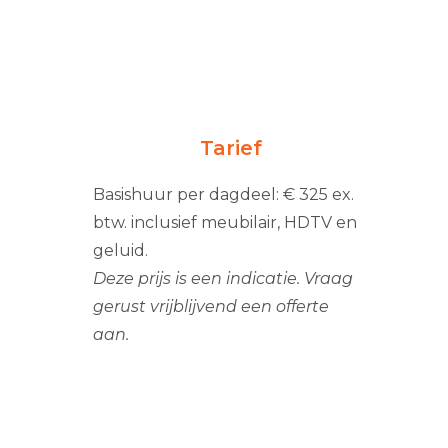
Tarief
Basishuur per dagdeel: € 325 ex.
btw. inclusief meubilair, HDTV en
geluid.
Deze prijs is een indicatie. Vraag
gerust vrijblijvend een offerte
aan.