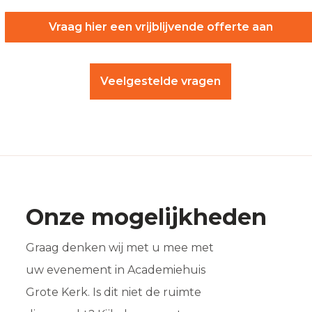
Vraag hier een vrijblijvende offerte aan
Veelgestelde vragen
Onze mogelijkheden
Graag denken wij met u mee met
uw evenement in Academiehuis
Grote Kerk. Is dit niet de ruimte