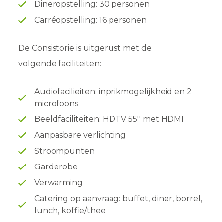
Dineropstelling: 30 personen
Carréopstelling: 16 personen
De Consistorie is uitgerust met de
volgende faciliteiten:
Audiofacilieiten: inprikmogelijkheid en 2
microfoons
Beeldfaciliteiten: HDTV 55'' met HDMI
Aanpasbare verlichting
Stroompunten
Garderobe
Verwarming
Catering op aanvraag: buffet, diner, borrel,
lunch, koffie/thee