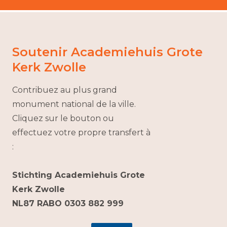
Soutenir Academiehuis Grote
Kerk Zwolle
Contribuez au plus grand
monument national de la ville.
Cliquez sur le bouton ou
effectuez votre propre transfert à
:
Stichting Academiehuis Grote
Kerk Zwolle
NL87 RABO 0303 882 999