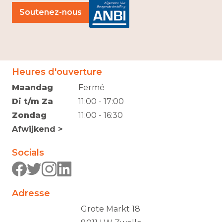
Soutenez-nous
Heures d'ouverture
Maandag
Fermé
Di t/m Za
11:00 - 17:00
Zondag
11:00 - 16:30
Afwijkend >
Socials
Adresse
Grote Markt 18