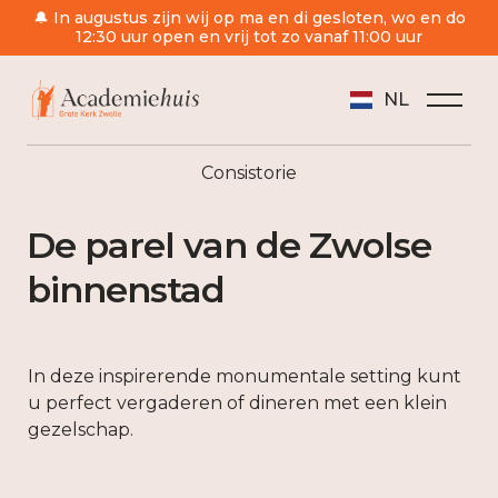
🔔 In augustus zijn wij op ma en di gesloten, wo en do
12:30 uur open en vrij tot zo vanaf 11:00 uur
NL
Consistorie
De parel van de Zwolse
binnenstad
In deze inspirerende monumentale setting kunt
u perfect vergaderen of dineren met een klein
gezelschap.