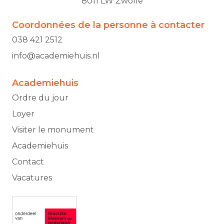
8011 LW Zwolle
Coordonnées de la personne à contacter
038 421 2512
info@academiehuis.nl
Academiehuis
Ordre du jour
Loyer
Visiter le monument
Academiehuis
Contact
Vacatures