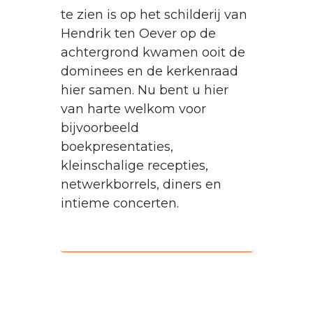
te zien is op het schilderij van
Hendrik ten Oever op de
achtergrond kwamen ooit de
dominees en de kerkenraad
hier samen. Nu bent u hier
van harte welkom voor
bijvoorbeeld
boekpresentaties,
kleinschalige recepties,
netwerkborrels, diners en
intieme concerten.