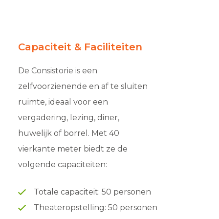
Capaciteit & Faciliteiten
De Consistorie is een
zelfvoorzienende en af te sluiten
ruimte, ideaal voor een
vergadering, lezing, diner,
huwelijk of borrel. Met 40
vierkante meter biedt ze de
volgende capaciteiten:
Totale capaciteit: 50 personen
Theateropstelling: 50 personen