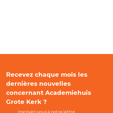
Recevez chaque mois les
dernières nouvelles
concernant Academiehuis
Grote Kerk ?
Inscrivez-vous à notre lettre