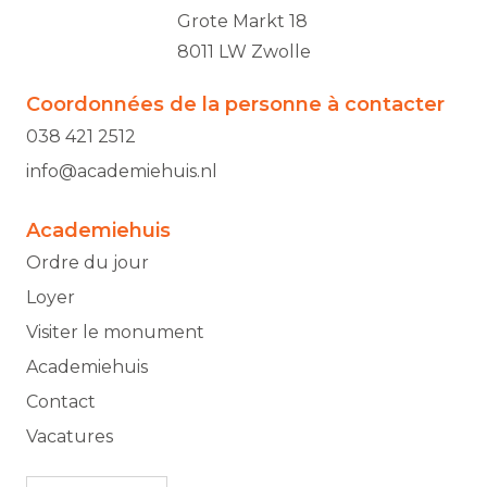
Grote Markt 18
8011 LW Zwolle
Coordonnées de la personne à contacter
038 421 2512
info@academiehuis.nl
Academiehuis
Ordre du jour
Loyer
Visiter le monument
Academiehuis
Contact
Vacatures