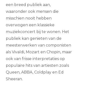
een breed publiek aan,
waaronder ook mensen die
misschien nooit hebben
overwogen een klassieke
muziekconcert bij te wonen. Het
publiek kan genieten van de
meesterwerken van componisten
als Vivaldi, Mozart en Chopin, maar
ook van frisse interpretaties op
populaire hits van artiesten zoals
Queen, ABBA, Coldplay en Ed
Sheeran.