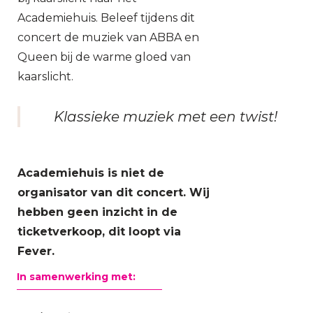
Academiehuis. Beleef tijdens dit
concert de muziek van ABBA en
Queen bij de warme gloed van
kaarslicht.
Klassieke muziek met een twist!
Academiehuis is niet de
organisator van dit concert. Wij
hebben geen inzicht in de
ticketverkoop, dit loopt via
Fever
.
In samenwerking met: