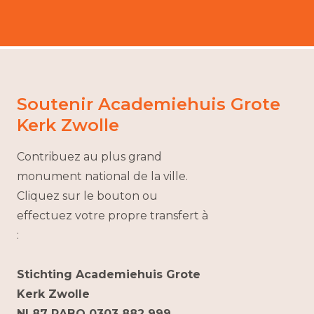
Soutenir Academiehuis Grote
Kerk Zwolle
Contribuez au plus grand
monument national de la ville.
Cliquez sur le bouton ou
effectuez votre propre transfert à
:
Stichting Academiehuis Grote
Kerk Zwolle
NL87 RABO 0303 882 999