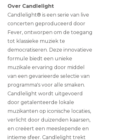
Over Candlelight
Candlelight® is een serie van live
concerten geproduceerd door
Fever, ontworpen om de toegang
tot klassieke muziek te
democratiseren. Deze innovatieve
formule biedt een unieke
muzikale ervaring door middel
van een gevarieerde selectie van
programma's voor alle smaken.
Candlelight wordt uitgevoerd
door getalenteerde lokale
muzikanten op iconische locaties,
verlicht door duizenden kaarsen,
en creëert een meeslepende en
intieme sfeer. Candlelight trekt