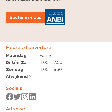
Soutenez-nous
Heures d'ouverture
Maandag
Fermé
Di t/m Za
11:00 - 17:00
Zondag
11:00 - 16:30
Afwijkend >
Socials
Adresse