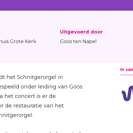
Uitgevoerd door
uis Grote Kerk
Goos ten Napel
In sa
dt het Schnitgerorgel in
speeld onder leiding van Goos
 het concert is er de
r de restauratie van het
nitgerorgel.