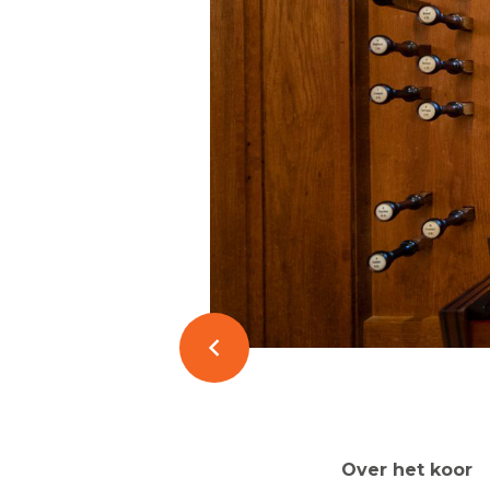
Over het koor