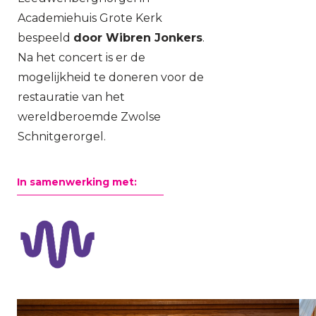
Academiehuis Grote Kerk
bespeeld
door Wibren Jonkers
.
Na het concert is er de
mogelijkheid te doneren voor de
restauratie van het
wereldberoemde Zwolse
Schnitgerorgel.
In samenwerking met: