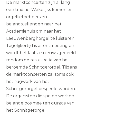
De marktconcerten zijn al lang
een traditie. Wekelijks komen er
orgelliefhebbers en
belangstellenden naar het
Academiehuis om naar het
Leeuwenberghorgel te luisteren.
Tegelijkertijd is er ontmoeting en
wordt het laatste nieuws gedeeld
rondom de restauratie van het
beroemde Schnitgerorgel. Tijdens
de marktconcerten zal soms ook
het rugwerk van het
Schnitgerorgel bespeeld worden.
De organisten die spelen werken
belangeloos mee ten gunste van
het Schnitgerorgel.