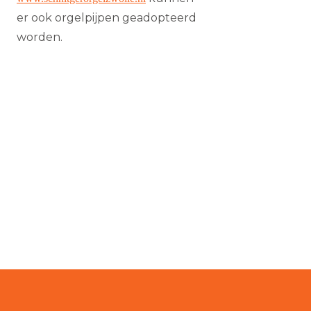
er ook orgelpijpen geadopteerd
worden.