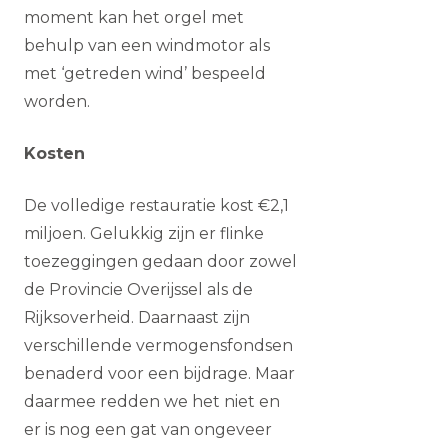
moment kan het orgel met
behulp van een windmotor als
met ‘getreden wind’ bespeeld
worden.
Kosten
De volledige restauratie kost €2,1
miljoen. Gelukkig zijn er flinke
toezeggingen gedaan door zowel
de Provincie Overijssel als de
Rijksoverheid. Daarnaast zijn
verschillende vermogensfondsen
benaderd voor een bijdrage. Maar
daarmee redden we het niet en
er is nog een gat van ongeveer