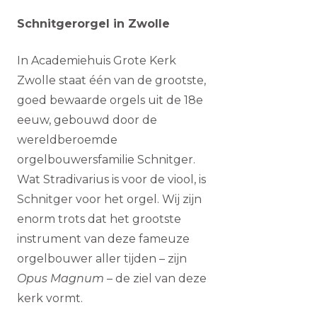
Schnitgerorgel in Zwolle
In Academiehuis Grote Kerk
Zwolle staat één van de grootste,
goed bewaarde orgels uit de 18e
eeuw, gebouwd door de
wereldberoemde
orgelbouwersfamilie Schnitger.
Wat Stradivarius is voor de viool, is
Schnitger voor het orgel. Wij zijn
enorm trots dat het grootste
instrument van deze fameuze
orgelbouwer aller tijden – zijn
Opus Magnum
– de ziel van deze
kerk vormt.