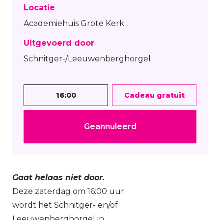
Locatie
Academiehuis Grote Kerk
Uitgevoerd door
Schnitger-/Leeuwenberghorgel
16:00
Cadeau gratuit
Geannuleerd
Gaat helaas niet door.
Deze zaterdag om 16:00 uur
wordt het Schnitger- en/of
Leeuwenberghorgel in