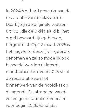
In 2024 is er hard gewerkt aan de
restauratie van de claviatuur.
Daarbij zijn de originele toetsen
uit 1721, die gelukkig altijd bij het
orgel bewaard zijn gebleven,
hergebruikt. Op 22 maart 2025 is
het rugwerk feestelijk in gebruik
genomen en zal zo mogelijk ook
bespeeld worden tijdens de
marktconcerten. Voor 2025 staat
de restauratie van het
binnenwerk van de hoofdkas op
de agenda. De afronding van de
volledige restauratie is voorzien
voor begin 2026. Vanaf dat