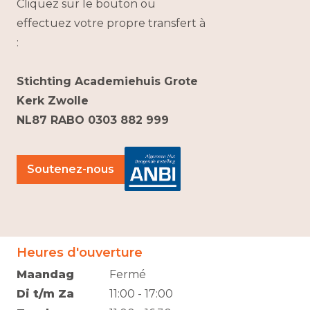
Cliquez sur le bouton ou
effectuez votre propre transfert à
:
Stichting Academiehuis Grote
Kerk Zwolle
NL87 RABO 0303 882 999
Soutenez-nous
Heures d'ouverture
Maandag
Fermé
Di t/m Za
11:00 - 17:00