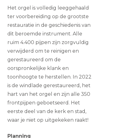
Het orgel is volledig leeggehaald
ter voorbereiding op de grootste
restauratie in de geschiedenis van
dit beroemde instrument. Alle
ruim 4.400 pijpen zijn zorgvuldig
verwijderd om te reinigen en
gerestaureerd om de
oorspronkelijke klank en
toonhoogte te herstellen. In 2022
is de windlade gerestaureerd, het
hart van het orgel en zijn alle 350
frontpijpen geboetseerd. Het
eerste deel van de kerk en stad,
waar je niet op uitgekeken raakt!
Planning