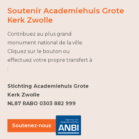
Soutenir Academiehuis Grote
Kerk Zwolle
Contribuez au plus grand
monument national de la ville.
Cliquez sur le bouton ou
effectuez votre propre transfert à
:
Stichting Academiehuis Grote
Kerk Zwolle
NL87 RABO 0303 882 999
Soutenez-nous