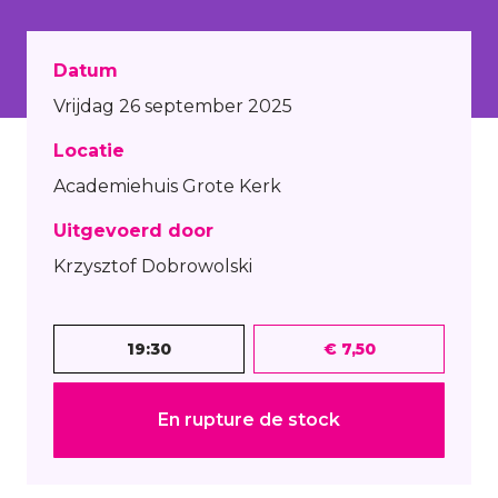
Datum
Vrijdag 26 september 2025
Locatie
Academiehuis Grote Kerk
Uitgevoerd door
Krzysztof Dobrowolski
19:30
€ 7,50
En rupture de stock