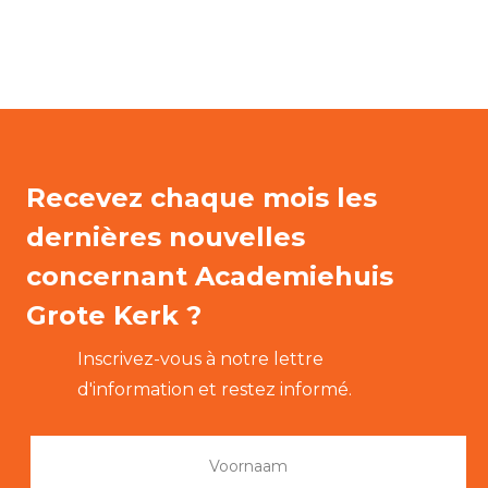
Recevez chaque mois les
dernières nouvelles
concernant Academiehuis
Grote Kerk ?
Inscrivez-vous à notre lettre
d'information et restez informé.