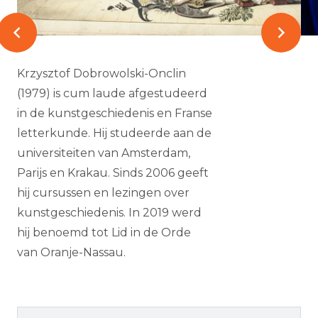
Krzysztof Dobrowolski-Onclin
(1979) is cum laude afgestudeerd
in de kunstgeschiedenis en Franse
letterkunde. Hij studeerde aan de
universiteiten van Amsterdam,
Parijs en Krakau. Sinds 2006 geeft
hij cursussen en lezingen over
kunstgeschiedenis. In 2019 werd
hij benoemd tot Lid in de Orde
van Oranje-Nassau.