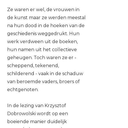
Ze waren er wel, de vrouwen in
de kunst maar ze werden meestal
na hun dood in de hoeken van de
geschiedenis weggedrukt. Hun
werk verdween uit de boeken,
hun namen uit het collectieve
geheugen. Toch waren ze er -
scheppend, tekenend,
schilderend - vaak in de schaduw
van beroemde vaders, broers of
echtgenoten.
In de lezing van Krzysztof
Dobrowolski wordt op een
boeiende manier duidelijk