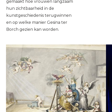
gemaakt hoe vrouwen langzaam
hun zichtbaarheid in de
kunstgeschiedenis terugwinnen
en op welke manier Gesina ter
Borch gezien kan worden.