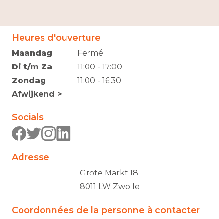
Heures d'ouverture
Maandag
Fermé
Di t/m Za
11:00 - 17:00
Zondag
11:00 - 16:30
Afwijkend >
Socials
Adresse
Grote Markt 18
8011 LW Zwolle
Coordonnées de la personne à contacter