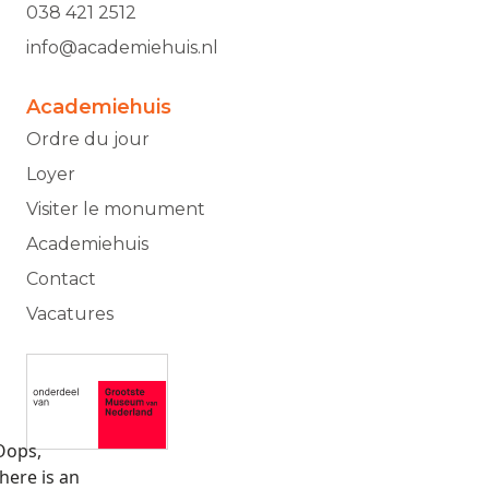
038 421 2512
info@academiehuis.nl
Academiehuis
Ordre du jour
Loyer
Visiter le monument
Academiehuis
Contact
Vacatures