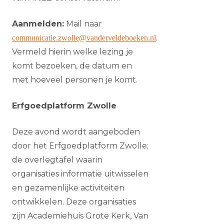
Aanmelden:
Mail naar
.
communicatie.zwolle@vanderveldeboeken.nl
Vermeld hierin welke lezing je
komt bezoeken, de datum en
met hoeveel personen je komt.
Erfgoedplatform Zwolle
Deze avond wordt aangeboden
door het Erfgoedplatform Zwolle;
de overlegtafel waarin
organisaties informatie uitwisselen
en gezamenlijke activiteiten
ontwikkelen. Deze organisaties
zijn Academiehuis Grote Kerk, Van