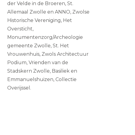
der Velde in de Broeren, St.
Allemaal Zwolle en ANNO, Zwolse
Historische Vereniging, Het
Oversticht,
Monumentenzorg/Archeologie
gemeente Zwolle, St. Het
Vrouwenhuis, Zwols Architectuur
Podium, Vrienden van de
Stadskern Zwolle, Basiliek en
Emmanuelshuizen, Collectie
Overijssel.