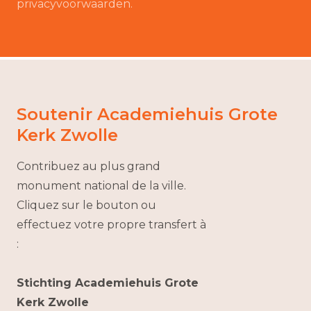
privacyvoorwaarden.
Soutenir Academiehuis Grote
Kerk Zwolle
Contribuez au plus grand
monument national de la ville.
Cliquez sur le bouton ou
effectuez votre propre transfert à
:
Stichting Academiehuis Grote
Kerk Zwolle