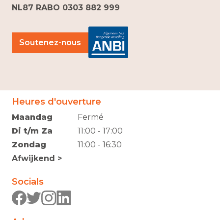
NL87 RABO 0303 882 999
Soutenez-nous
Heures d'ouverture
Maandag
Fermé
Di t/m Za
11:00 - 17:00
Zondag
11:00 - 16:30
Afwijkend >
Socials