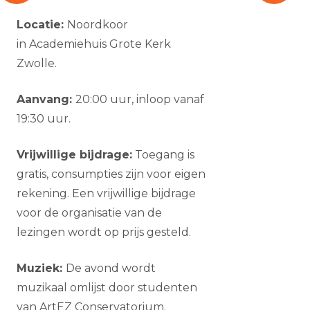
Locatie:
Noordkoor
in Academiehuis Grote Kerk
Zwolle.
Aanvang:
20:00 uur, inloop vanaf
19:30 uur.
Vrijwillige bijdrage:
Toegang is
gratis, consumpties zijn voor eigen
rekening. Een vrijwillige bijdrage
voor de organisatie van de
lezingen wordt op prijs gesteld.
Muziek:
De avond wordt
muzikaal omlijst door studenten
van ArtEZ Conservatorium.