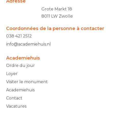
Adresse
Grote Markt 18
8011 LW Zwolle
Coordonnées de la personne à contacter
038 421 2512
info@academiehuis.nl
Academiehuis
Ordre du jour
Loyer
Visiter le monument
Academiehuis
Contact
Vacatures