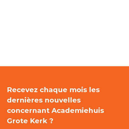
Recevez chaque mois les
dernières nouvelles
concernant Academiehuis
Grote Kerk ?