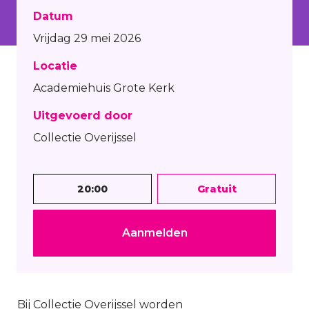
Datum
Vrijdag 29 mei 2026
Locatie
Academiehuis Grote Kerk
Uitgevoerd door
Collectie Overijssel
20:00
Gratuit
Aanmelden
Bij Collectie Overijssel worden