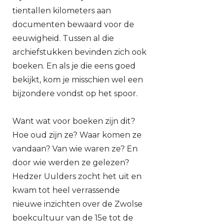
tientallen kilometers aan
documenten bewaard voor de
eeuwigheid. Tussen al die
archiefstukken bevinden zich ook
boeken. En als je die eens goed
bekijkt, kom je misschien wel een
bijzondere vondst op het spoor.
Want wat voor boeken zijn dit?
Hoe oud zijn ze? Waar komen ze
vandaan? Van wie waren ze? En
door wie werden ze gelezen?
Hedzer Uulders zocht het uit en
kwam tot heel verrassende
nieuwe inzichten over de Zwolse
boekcultuur van de 15e tot de