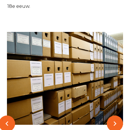
18e eeuw.