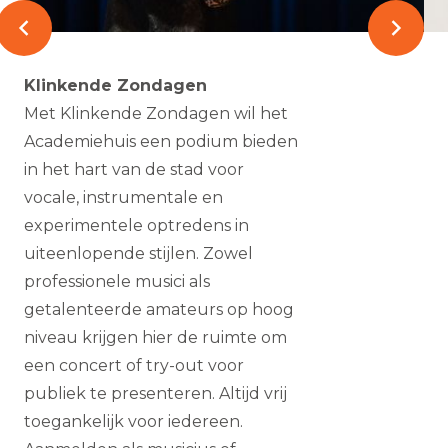
Klinkende Zondagen
Met Klinkende Zondagen wil het
Academiehuis een podium bieden
in het hart van de stad voor
vocale, instrumentale en
experimentele optredens in
uiteenlopende stijlen. Zowel
professionele musici als
getalenteerde amateurs op hoog
niveau krijgen hier de ruimte om
een concert of try-out voor
publiek te presenteren. Altijd vrij
toegankelijk voor iedereen.