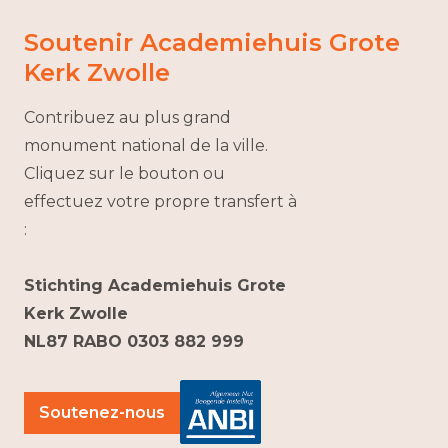
Soutenir Academiehuis Grote
Kerk Zwolle
Contribuez au plus grand
monument national de la ville.
Cliquez sur le bouton ou
effectuez votre propre transfert à
:
Stichting Academiehuis Grote
Kerk Zwolle
NL87 RABO 0303 882 999
Soutenez-nous