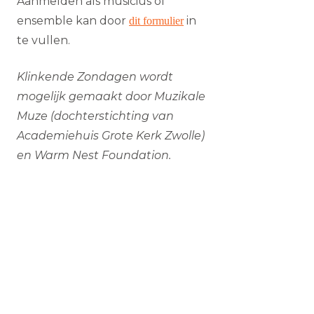
Aanmelden als musicius of
ensemble kan door
in
dit formulier
te vullen.
Klinkende Zondagen wordt
mogelijk gemaakt door Muzikale
Muze (dochterstichting van
Academiehuis Grote Kerk Zwolle)
en Warm Nest Foundation.