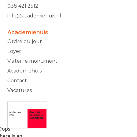
038 421 2512
info@academiehuis.nl
Academiehuis
Ordre du jour
Loyer
Visiter le monument
Academiehuis
Contact
Vacatures