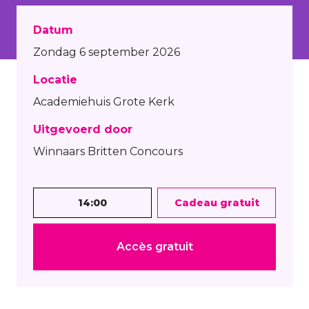
Datum
Zondag 6 september 2026
Locatie
Academiehuis Grote Kerk
Uitgevoerd door
Winnaars Britten Concours
14:00
Cadeau gratuit
Accès gratuit