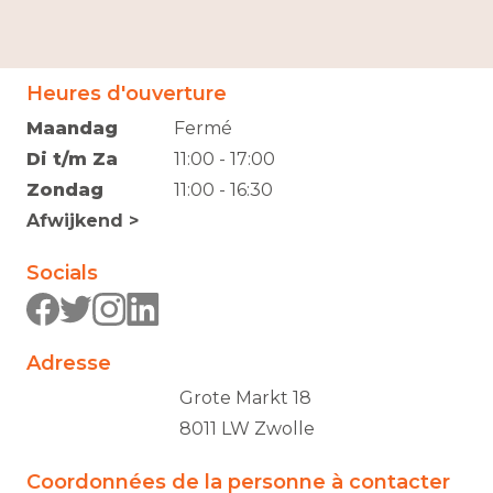
Heures d'ouverture
Maandag
Fermé
Di t/m Za
11:00 - 17:00
Zondag
11:00 - 16:30
Afwijkend >
Socials
Adresse
Grote Markt 18
8011 LW Zwolle
Coordonnées de la personne à contacter