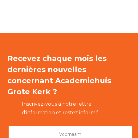
Recevez chaque mois les
dernières nouvelles
concernant Academiehuis
Grote Kerk ?
Inscrivez-vous à notre lettre
d'information et restez informé.