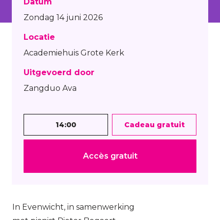
Datum
Zondag 14 juni 2026
Locatie
Academiehuis Grote Kerk
Uitgevoerd door
Zangduo Ava
14:00
Cadeau gratuit
Accès gratuit
In Evenwicht, in samenwerking