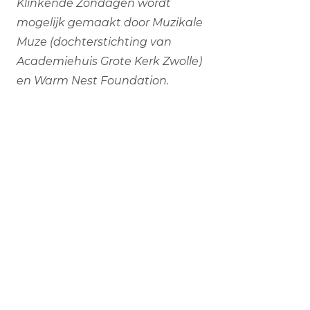
Klinkende Zondagen wordt
mogelijk gemaakt door Muzikale
Muze (dochterstichting van
Academiehuis Grote Kerk Zwolle)
en Warm Nest Foundation.