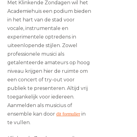
Met Klinkende Zondagen wil het
Academiehuis een podium bieden
in het hart van de stad voor
vocale, instrumentale en
experimentele optredens in
uiteenlopende stijlen. Zowel
professionele musici als
getalenteerde amateurs op hoog
niveau krijgen hier de ruimte om
een concert of try-out voor
publiek te presenteren. Altijd vrij
toegankelijk voor iedereen.
Aanmelden als musicius of
ensemble kan door
in
dit formulier
te vullen.