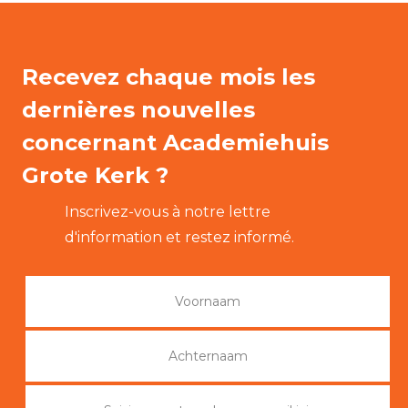
Recevez chaque mois les
dernières nouvelles
concernant Academiehuis
Grote Kerk ?
Inscrivez-vous à notre lettre
d'information et restez informé.