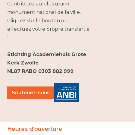
Contribuez au plus grand
monument national de la ville.
Cliquez sur le bouton ou
effectuez votre propre transfert à
:
Stichting Academiehuis Grote
Kerk Zwolle
NL87 RABO 0303 882 999
Soutenez-nous
Heures d'ouverture