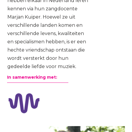
hebben elkaar in Nederland leren
kennen via hun zangdocente
Marjan Kuiper. Hoewel ze uit
verschillende landen komen en
verschillende levens, kwaliteiten
en specialismen hebben, is er een
hechte vriendschap ontstaan die
wordt versterkt door hun
gedeelde liefde voor muziek.
In samenwerking met: