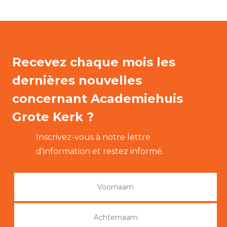
Recevez chaque mois les
dernières nouvelles
concernant Academiehuis
Grote Kerk ?
Inscrivez-vous à notre lettre
d'information et restez informé.