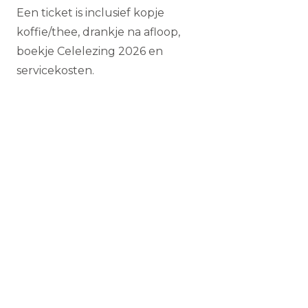
Een ticket is inclusief kopje
koffie/thee, drankje na afloop,
boekje Celelezing 2026 en
servicekosten.