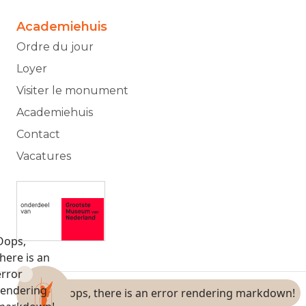
Academiehuis
Ordre du jour
Loyer
Visiter le monument
Academiehuis
Contact
Vacatures