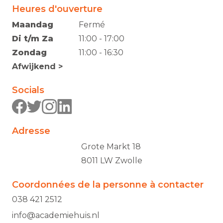
Heures d'ouverture
Maandag
Fermé
Di t/m Za
11:00 - 17:00
Zondag
11:00 - 16:30
Afwijkend >
Socials
Adresse
Grote Markt 18
8011 LW Zwolle
Coordonnées de la personne à contacter
038 421 2512
info@academiehuis.nl