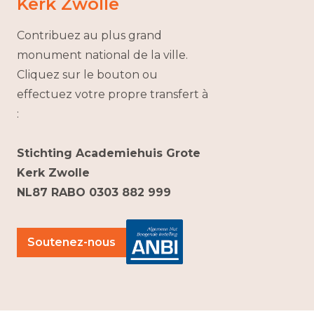
Kerk Zwolle
Contribuez au plus grand
monument national de la ville.
Cliquez sur le bouton ou
effectuez votre propre transfert à
:
Stichting Academiehuis Grote
Kerk Zwolle
NL87 RABO 0303 882 999
Soutenez-nous