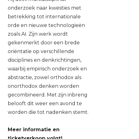
onderzoek naar kwesties met
betrekking tot internationale
orde en nieuwe technologieën
zoals AI. Zijn werk wordt
gekenmerkt door een brede
oriëntatie op verschillende
disciplines en denkrichtingen,
waarbij empirisch onderzoek en
abstractie, zowel orthodox als
onorthodox denken worden
gecombineerd. Met zijn inbreng
belooft dit weer een avond te
worden die tot nadenken stemt.
Meer informatie en
ticketverkoop volgt!