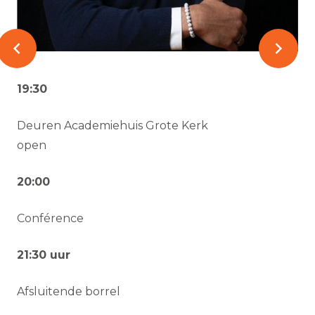
19:30
Deuren Academiehuis Grote Kerk
open
20:00
Conférence
21:30 uur
Afsluitende borrel