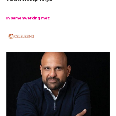
In samenwerking met: